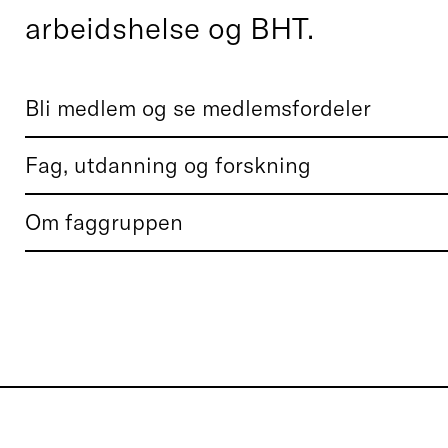
arbeidshelse og BHT.
Bli medlem og se medlemsfordeler
Fag, utdanning og forskning
Om faggruppen