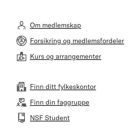
Om medlemskap
Forsikring og medlemsfordeler
Kurs og arrangementer
Finn ditt fylkeskontor
Finn din faggruppe
NSF Student