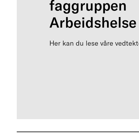
faggruppen
Arbeidshelse
Her kan du lese våre vedtekt