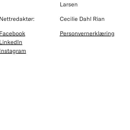
Larsen
Nettredaktør:
Cecilie Dahl Rian
Facebook
Personvernerklæring
LinkedIn
Instagram