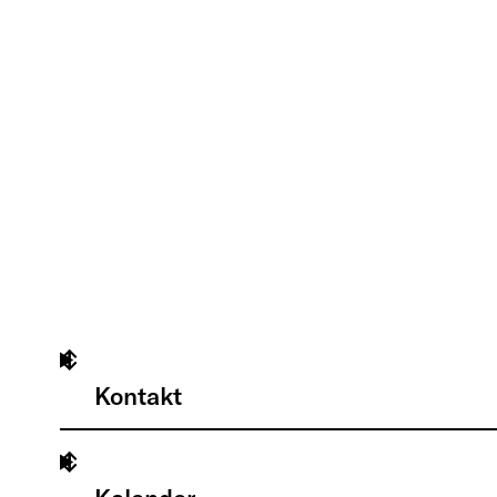
Kontakt