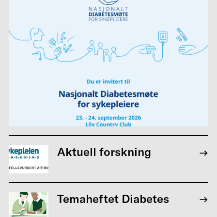
Aktuell forskning
Temaheftet Diabetes