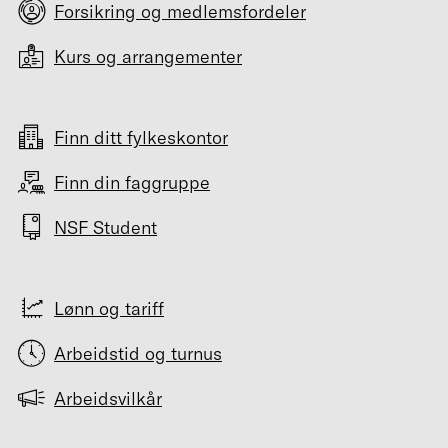
Forsikring og medlemsfordeler
Kurs og arrangementer
Finn ditt fylkeskontor
Finn din faggruppe
NSF Student
Lønn og tariff
Arbeidstid og turnus
Arbeidsvilkår