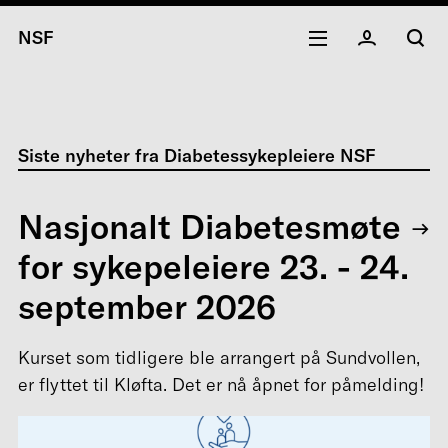
NSF
Siste nyheter fra Diabetessykepleiere NSF
Nasjonalt Diabetesmøte
for sykepeleiere 23. - 24.
september 2026
Kurset som tidligere ble arrangert på Sundvollen,
er flyttet til Kløfta. Det er nå åpnet for påmelding!