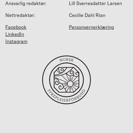
Ansvarlig redaktør:
Lill Sverresdatter Larsen
Nettredaktør:
Cecilie Dahl Rian
Facebook
Personvernerklæring
LinkedIn
Instagram