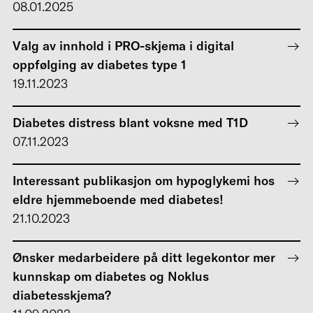
08.01.2025
Valg av innhold i PRO-skjema i digital
oppfølging av diabetes type 1
19.11.2023
Diabetes distress blant voksne med T1D
07.11.2023
Interessant publikasjon om hypoglykemi hos
eldre hjemmeboende med diabetes!
21.10.2023
Ønsker medarbeidere på ditt legekontor mer
kunnskap om diabetes og Noklus
diabetesskjema?