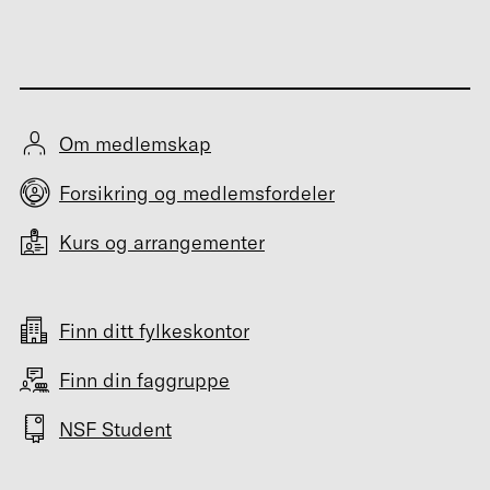
Om medlemskap
Forsikring og medlemsfordeler
Kurs og arrangementer
Finn ditt fylkeskontor
Finn din faggruppe
NSF Student