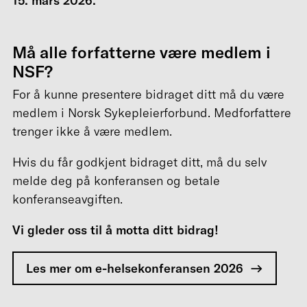
15. mars 2026.
Må alle forfatterne være medlem i
NSF?
For å kunne presentere bidraget ditt må du være
medlem i Norsk Sykepleierforbund. Medforfattere
trenger ikke å være medlem.
Hvis du får godkjent bidraget ditt, må du selv
melde deg på konferansen og betale
konferanseavgiften.
Vi gleder oss til å motta ditt bidrag!
Les mer om e-helsekonferansen 2026