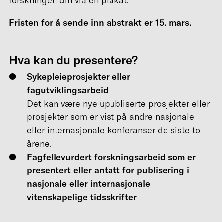
forskningen din via en plakat.
Fristen for å sende inn abstrakt er 15. mars.
Hva kan du presentere?
Sykepleieprosjekter eller
fagutviklingsarbeid
Det kan være nye upubliserte prosjekter eller
prosjekter som er vist på andre nasjonale
eller internasjonale konferanser de siste to
årene.
Fagfellevurdert forskningsarbeid som er
presentert eller antatt for publisering i
nasjonale eller internasjonale
vitenskapelige tidsskrifter