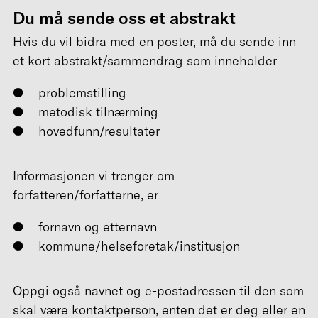
Du må sende oss et abstrakt
Hvis du vil bidra med en poster, må du sende inn
et kort abstrakt/sammendrag som inneholder
problemstilling
metodisk tilnærming
hovedfunn/resultater
Informasjonen vi trenger om
forfatteren/forfatterne, er
fornavn og etternavn
kommune/helseforetak/institusjon
Oppgi også navnet og e-postadressen til den som
skal være kontaktperson, enten det er deg eller en