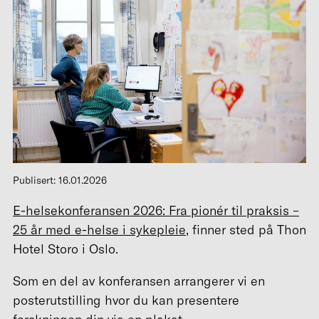
Publisert: 16.01.2026
E-helsekonferansen 2026: Fra pionér til praksis –
25 år med e-helse i sykepleie
, finner sted på Thon
Hotel Storo i Oslo.
Som en del av konferansen arrangerer vi en
posterutstilling hvor du kan presentere