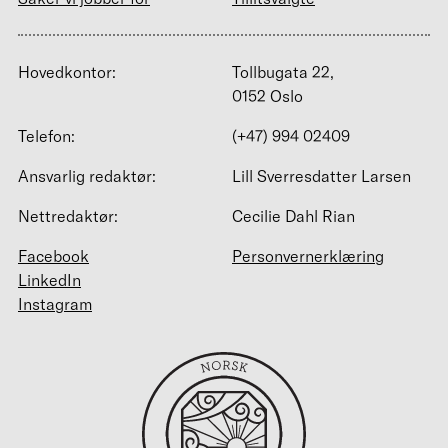
Hovedkontor:
Tollbugata 22,
0152 Oslo
Telefon:
(+47) 994 02409
Ansvarlig redaktør:
Lill Sverresdatter Larsen
Nettredaktør:
Cecilie Dahl Rian
Facebook
Personvernerklæring
LinkedIn
Instagram