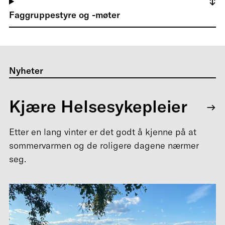
Faggruppestyre og -møter
Nyheter
Kjære Helsesykepleier
Etter en lang vinter er det godt å kjenne på at
sommervarmen og de roligere dagene nærmer
seg.