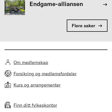
Endgame-alliansen
Flere saker
Om medlemskap
Forsikring og medlemsfordeler
Kurs og arrangementer
Finn ditt fylkeskontor