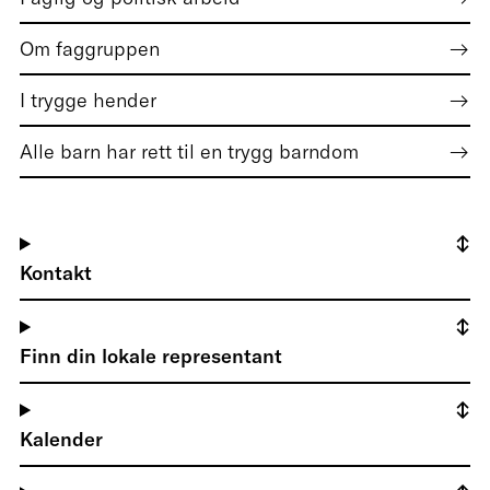
Om faggruppen
I trygge hender
Alle barn har rett til en trygg barndom
Kontakt
Finn din lokale representant
Kalender