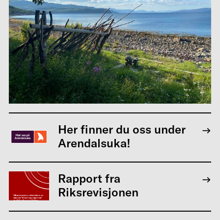
Her finner du oss under
Arendalsuka!
Rapport fra
Riksrevisjonen