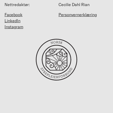
Nettredaktør:
Cecilie Dahl Rian
Facebook
Personvernerklæring
LinkedIn
Instagram