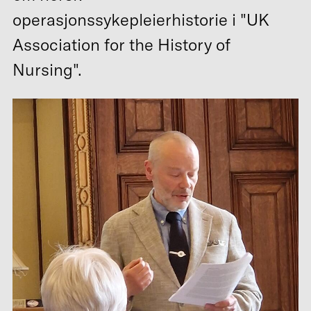
operasjonssykepleierhistorie i "UK
Association for the History of
Nursing".