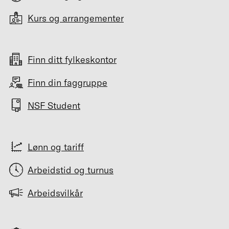
Kurs og arrangementer
Finn ditt fylkeskontor
Finn din faggruppe
NSF Student
Lønn og tariff
Arbeidstid og turnus
Arbeidsvilkår