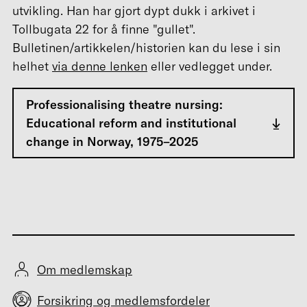
utvikling. Han har gjort dypt dukk i arkivet i
Tollbugata 22 for å finne "gullet".
Bulletinen/artikkelen/historien kan du lese i sin
helhet
via denne lenken
eller vedlegget under.
Professionalising theatre nursing:
Educational reform and institutional
change in Norway, 1975–2025
Om medlemskap
Forsikring og medlemsfordeler