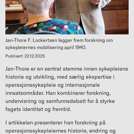
Jan-Thore F. Lockertsen legger frem forskning om
sykepleiernes mobilisering april 1940.
Publisert: 22.12.2025
Jan-Thore er en sentral stemme innen sykepleiens
historie og utvikling, med særlig ekspertise i
operasjonssykepleie og internasjonale
innsatsområder. Han kombinerer forskning,
undervisning og samfunnsdebatt for å styrke
fagets identitet og fremtid.
I artikkelen presenterer han forskning på
operasjonssykepleiernes historie, endring og