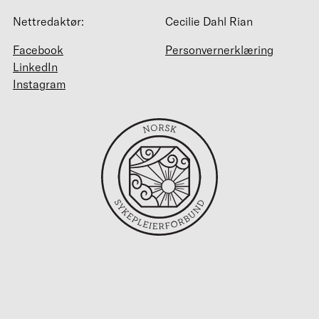
Nettredaktør:
Cecilie Dahl Rian
Facebook
Personvernerklæring
LinkedIn
Instagram