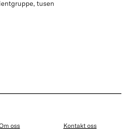
sientgruppe, tusen
Om oss
Kontakt oss