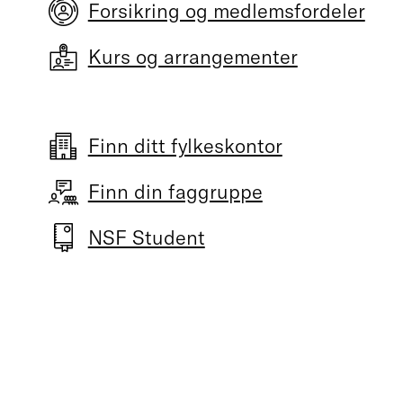
Forsikring og medlemsfordeler
Kurs og arrangementer
Finn ditt fylkeskontor
Finn din faggruppe
NSF Student