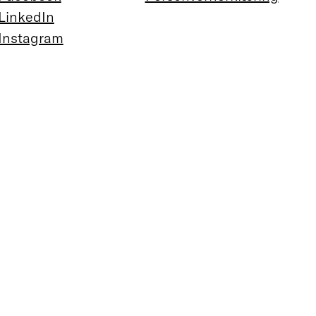
LinkedIn
Instagram