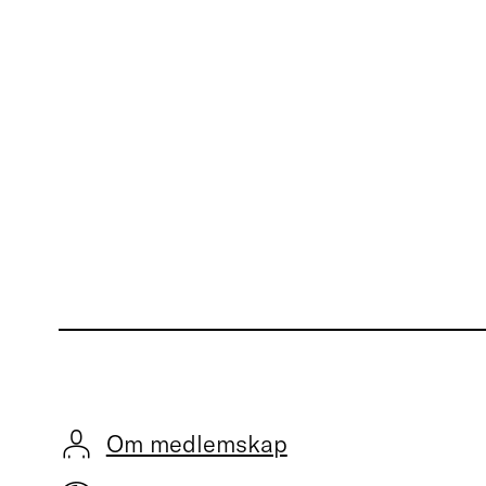
Om medlemskap