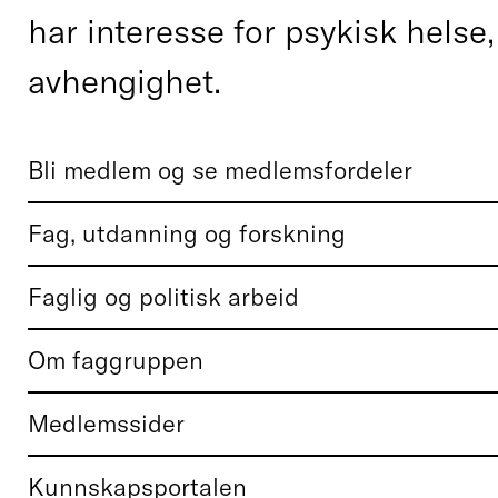
har interesse for psykisk helse,
avhengighet.
Bli medlem og se medlemsfordeler
Fag, utdanning og forskning
Faglig og politisk arbeid
Om faggruppen
Medlemssider
Kunnskapsportalen