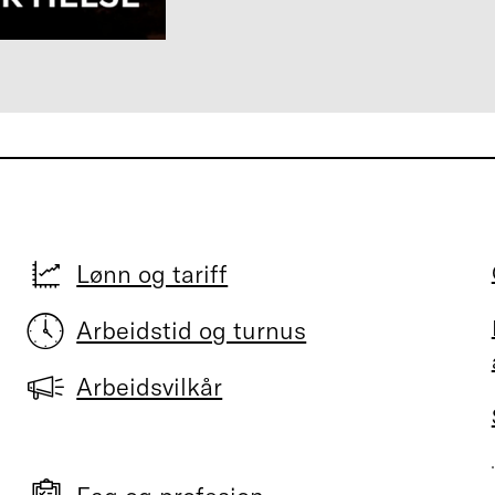
Lønn og tariff
Arbeidstid og turnus
Arbeidsvilkår