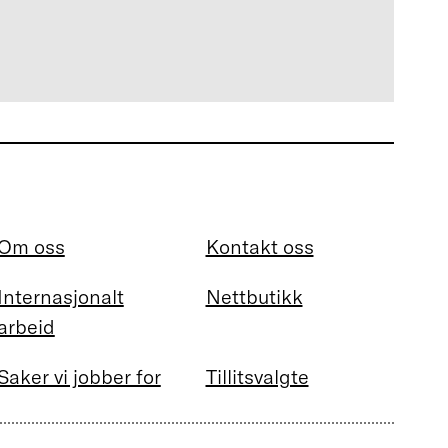
Om oss
Kontakt oss
Internasjonalt
Nettbutikk
arbeid
Saker vi jobber for
Tillitsvalgte