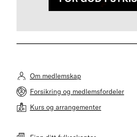
Om medlemskap
Forsikring og medlemsfordeler
Kurs og arrangementer