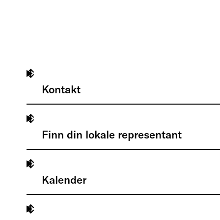
Kontakt
Finn din lokale representant
Kalender