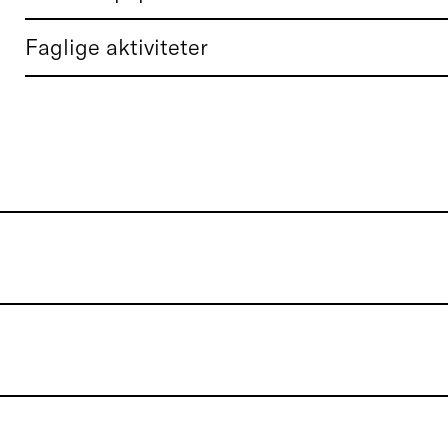
Faglige aktiviteter