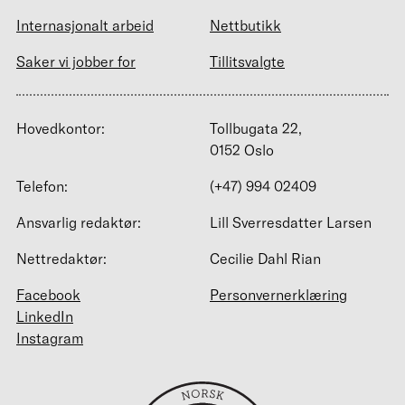
Internasjonalt arbeid
Nettbutikk
Saker vi jobber for
Tillitsvalgte
Hovedkontor:
Tollbugata 22,
0152 Oslo
Telefon:
(+47) 994 02409
Ansvarlig redaktør:
Lill Sverresdatter Larsen
Nettredaktør:
Cecilie Dahl Rian
Facebook
Personvernerklæring
LinkedIn
Instagram