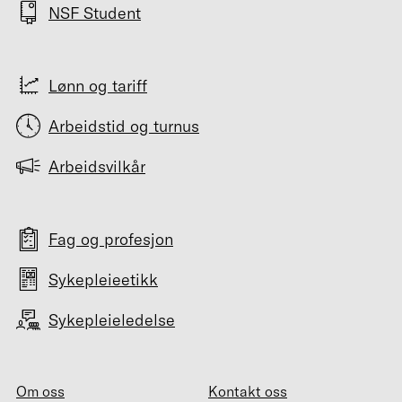
NSF Student
Lønn og tariff
Arbeidstid og turnus
Arbeidsvilkår
Fag og profesjon
Sykepleieetikk
Sykepleieledelse
Om oss
Kontakt oss