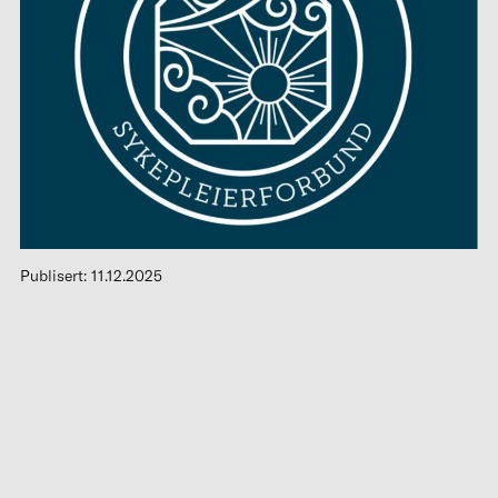
Publisert: 11.12.2025