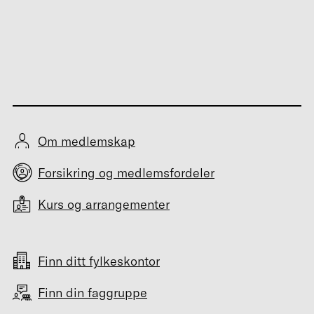
Om medlemskap
Forsikring og medlemsfordeler
Kurs og arrangementer
Finn ditt fylkeskontor
Finn din faggruppe