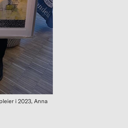
leier i 2023, Anna