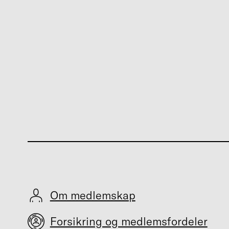
Om medlemskap
Forsikring og medlemsfordeler