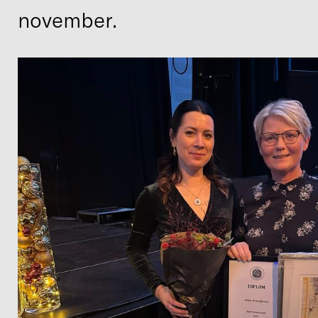
november.