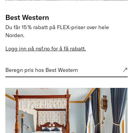
Best Western
Du får 15 % rabatt på FLEX‑priser over hele
Norden.
Logg inn på nsf.no for å få rabatt.
Beregn pris hos Best Western