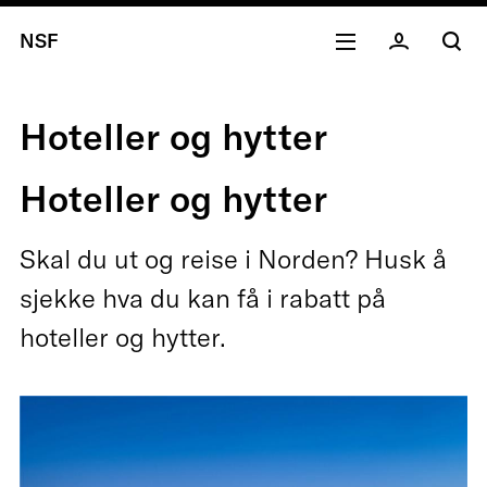
NSF
Hoteller og hytter
Hoteller og hytter
Skal du ut og reise i Norden? Husk å
sjekke hva du kan få i rabatt på
hoteller og hytter.