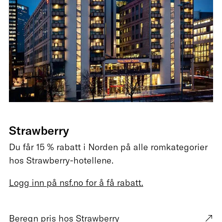
Strawberry
Du får 15 % rabatt i Norden på alle romkategorier
hos Strawberry-hotellene.
Logg inn på nsf.no for å få rabatt.
Beregn pris hos Strawberry