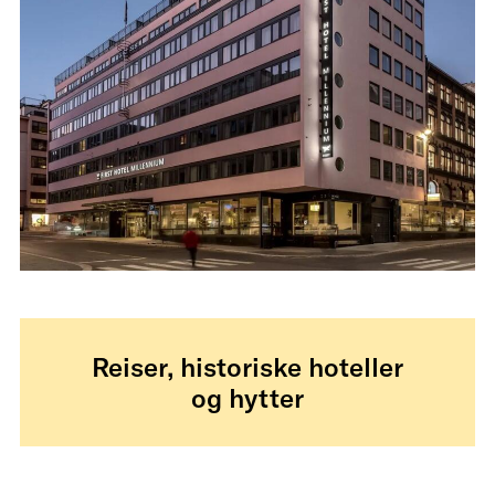
Reiser, historiske hoteller
og hytter