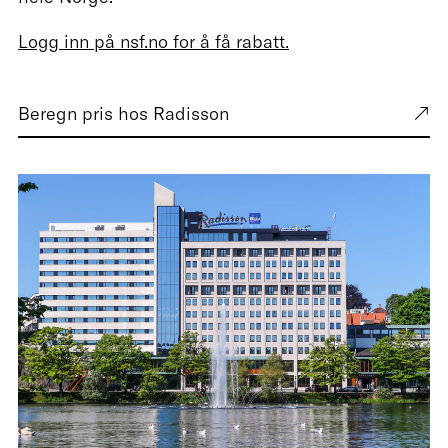
Logg inn på nsf.no for å få rabatt.
Beregn pris hos Radisson