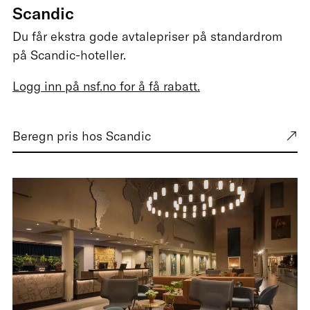
Scandic
Du får ekstra gode avtalepriser på standardrom
på Scandic-hoteller.
Logg inn på nsf.no for å få rabatt.
Beregn pris hos Scandic