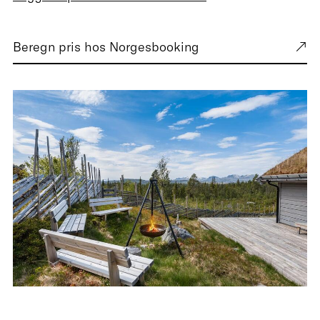
Beregn pris hos Norgesbooking