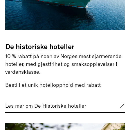
De historiske hoteller
10 % rabatt på noen av Norges mest sjarmerende
hoteller, med gjestfrihet og smaksopplevelser i
verdensklasse.
Bestill et unik hotellopphold med rabatt
Les mer om De Historiske hoteller