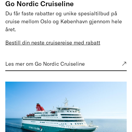
Go Nordic Cruiseline
Du får faste rabatter og unike spesialtilbud på
cruise mellom Oslo og København gjennom hele
året.
Bestill din neste cruisereise med rabatt
Les mer om Go Nordic Cruiseline