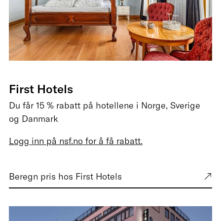
First Hotels
Du får 15 % rabatt på hotellene i Norge, Sverige
og Danmark
Logg inn på nsf.no for å få rabatt.
Beregn pris hos First Hotels