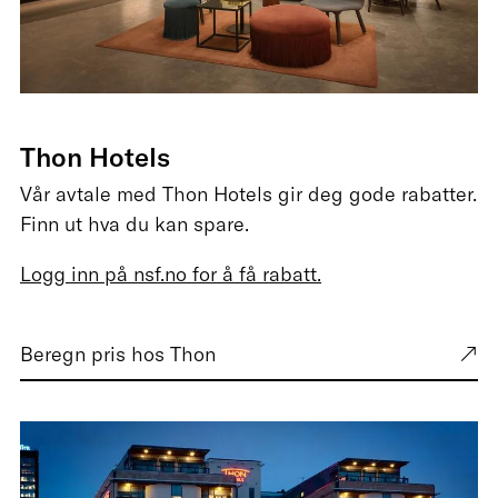
Thon Hotels
Vår avtale med Thon Hotels gir deg gode rabatter.
Finn ut hva du kan spare.
Logg inn på nsf.no for å få rabatt.
Beregn pris hos Thon