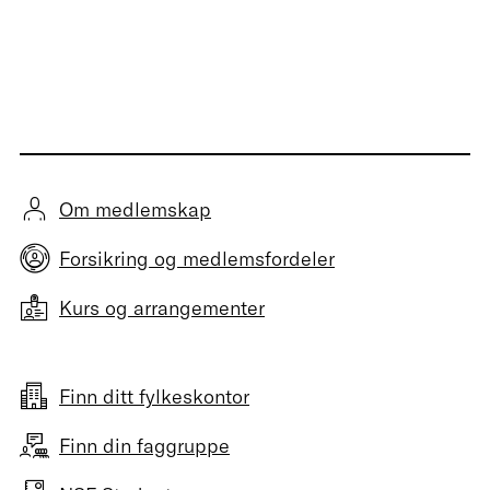
Om medlemskap
Forsikring og medlemsfordeler
Kurs og arrangementer
Finn ditt fylkeskontor
Finn din faggruppe