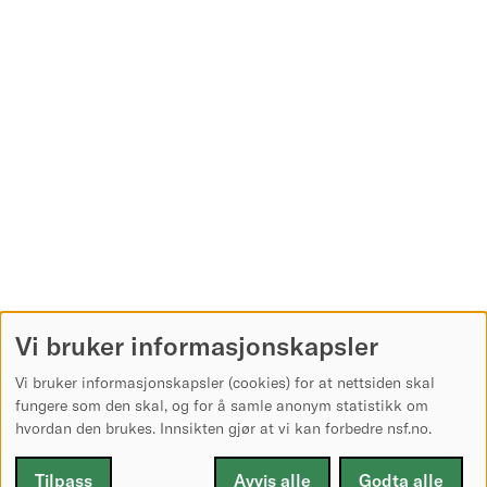
Vi bruker informasjonskapsler
Vi bruker informasjonskapsler (cookies) for at nettsiden skal
fungere som den skal, og for å samle anonym statistikk om
hvordan den brukes. Innsikten gjør at vi kan forbedre nsf.no.
Tilpass
Avvis alle
Godta alle