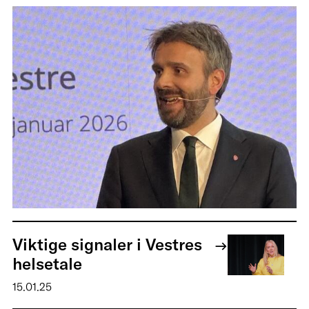
Viktige signaler i Vestres
helsetale
15.01.25