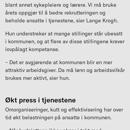
blant annet sykepleiere og lærere. Vi må bruke
årets oppgjør til å bedre rekrutteringen og
beholde ansatte i tjenestene, sier Lange Krogh.
Hun understreker at mange stillinger står ubesatt
i kommunen, og at flere av disse stillingene krever
lovpålagt kompetanse.
– Det er avgjørende at kommunen blir en mer
attraktiv arbeidsgiver. Da må lønn og arbeidsvilkår
brukes mer aktivt, sier hun.
Økt press i tjenestene
Omorganiseringer, kutt og effektivisering har over
tid økt belastningen på ansatte i kommunen.