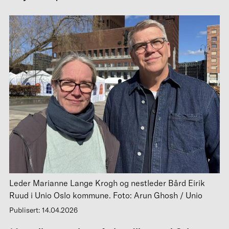
Leder Marianne Lange Krogh og nestleder Bård Eirik
Ruud i Unio Oslo kommune. Foto: Arun Ghosh / Unio
Publisert: 14.04.2026