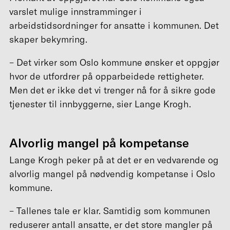
varslet mulige innstramminger i
arbeidstidsordninger for ansatte i kommunen. Det
skaper bekymring.
– Det virker som Oslo kommune ønsker et oppgjør
hvor de utfordrer på opparbeidede rettigheter.
Men det er ikke det vi trenger nå for å sikre gode
tjenester til innbyggerne, sier Lange Krogh.
Alvorlig mangel på kompetanse
Lange Krogh peker på at det er en vedvarende og
alvorlig mangel på nødvendig kompetanse i Oslo
kommune.
– Tallenes tale er klar. Samtidig som kommunen
reduserer antall ansatte, er det store mangler på