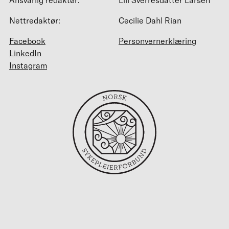
Nettredaktør:
Cecilie Dahl Rian
Facebook
Personvernerklæring
LinkedIn
Instagram