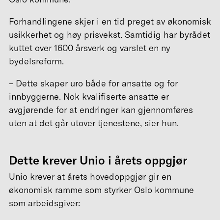
Forhandlingene skjer i en tid preget av økonomisk
usikkerhet og høy prisvekst. Samtidig har byrådet
kuttet over 1600 årsverk og varslet en ny
bydelsreform.
– Dette skaper uro både for ansatte og for
innbyggerne. Nok kvalifiserte ansatte er
avgjørende for at endringer kan gjennomføres
uten at det går utover tjenestene, sier hun.
Dette krever Unio i årets oppgjør
Unio krever at årets hovedoppgjør gir en
økonomisk ramme som styrker Oslo kommune
som arbeidsgiver: