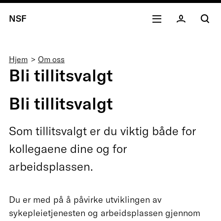
NSF
Navigasjonssti
Hjem
Om oss
Bli tillitsvalgt
Bli tillitsvalgt
Som tillitsvalgt er du viktig både for
kollegaene dine og for
arbeidsplassen.
Du er med på å påvirke utviklingen av
sykepleietjenesten og arbeidsplassen gjennom