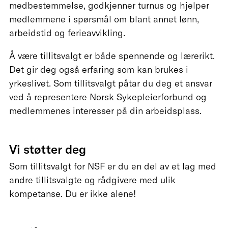
medbestemmelse, godkjenner turnus og hjelper
medlemmene i spørsmål om blant annet lønn,
arbeidstid og ferieavvikling.
Å være tillitsvalgt er både spennende og lærerikt.
Det gir deg også erfaring som kan brukes i
yrkeslivet. Som tillitsvalgt påtar du deg et ansvar
ved å representere Norsk Sykepleierforbund og
medlemmenes interesser på din arbeidsplass.
Vi støtter deg
Som tillitsvalgt for NSF er du en del av et lag med
andre tillitsvalgte og rådgivere med ulik
kompetanse. Du er ikke alene!