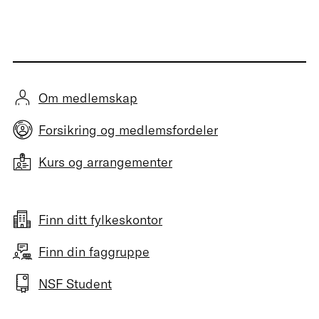
Om medlemskap
Forsikring og medlemsfordeler
Kurs og arrangementer
Finn ditt fylkeskontor
Finn din faggruppe
NSF Student