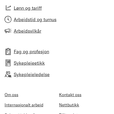
Lønn og tariff
Arbeidstid og turnus
Arbeidsvilkår
Fag og profesjon
Sykepleieetikk
Sykepleieledelse
Om oss
Kontakt oss
Internasjonalt arbeid
Nettbutikk