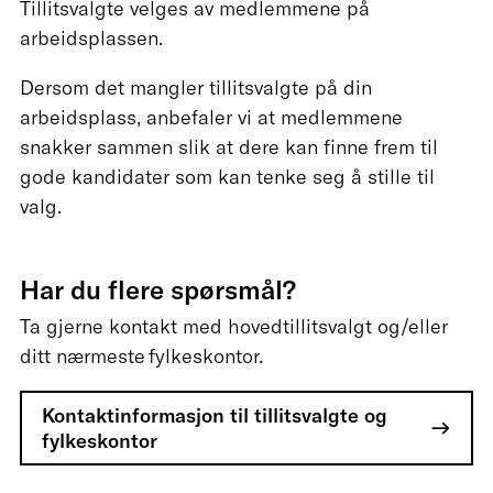
Tillitsvalgte velges av medlemmene på
arbeidsplassen.
Dersom det mangler tillitsvalgte på din
arbeidsplass, anbefaler vi at medlemmene
snakker sammen slik at dere kan finne frem til
gode kandidater som kan tenke seg å stille til
valg.
Har du flere spørsmål?
Ta gjerne kontakt med hovedtillitsvalgt og/eller
ditt nærmeste fylkeskontor.
Kontaktinformasjon til tillitsvalgte og
fylkeskontor