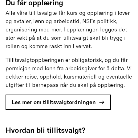
Du får opplæring
Alle våre tillitsvalgte får kurs og opplæring i lover
og avtaler, lønn og arbeidstid, NSFs politikk,
organisering med mer. I opplæringen legges det
stor vekt på at du som tillitsvalgt skal bli trygg i
rollen og komme raskt inn i vervet.
Tillitsvalgtopplæringen er obligatorisk, og du får
permisjon med lønn fra arbeidsgiver for å delta. Vi
dekker reise, opphold, kursmateriell og eventuelle
utgifter til barnepass når du skal på opplæring.
Les mer om tillitsvalgtordningen
Hvordan bli tillitsvalgt?