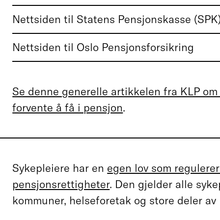
Nettsiden til Statens Pensjonskasse (SPK
Nettsiden til Oslo Pensjonsforsikring
Se denne generelle artikkelen fra KLP om
forvente å få i pensjon
.
Sykepleiere har en
egen lov som regulerer
pensjonsrettigheter
. Den gjelder alle syke
kommuner, helseforetak og store deler av 