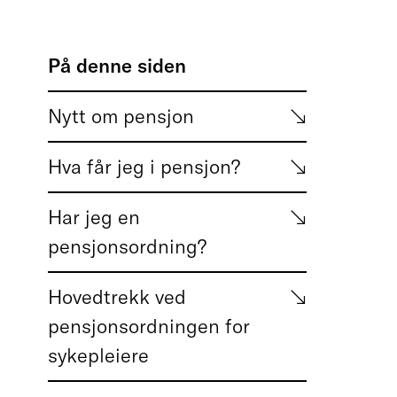
På denne siden
Nytt om pensjon
Hva får jeg i pensjon?
Har jeg en
pensjonsordning?
Hovedtrekk ved
pensjonsordningen for
sykepleiere