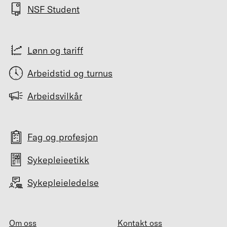
NSF Student
Lønn og tariff
Arbeidstid og turnus
Arbeidsvilkår
Fag og profesjon
Sykepleieetikk
Sykepleieledelse
Om oss
Kontakt oss