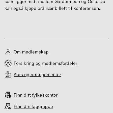
som ligger midt mellom Gardermoen og Oslo. Du
kan også kjøpe ordinær billett til konferansen.
Om medlemskap
Forsikring og medlemsfordeler
Kurs og arrangementer
Finn ditt fylkeskontor
Finn din faggruppe