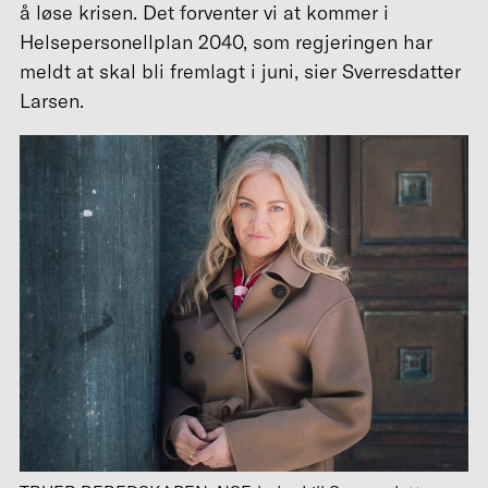
å løse krisen. Det forventer vi at kommer i
Helsepersonellplan 2040, som regjeringen har
meldt at skal bli fremlagt i juni, sier Sverresdatter
Larsen.