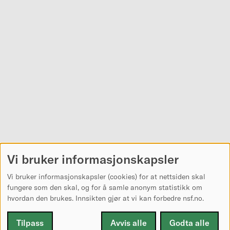
Vi bruker informasjonskapsler
Vi bruker informasjonskapsler (cookies) for at nettsiden skal
fungere som den skal, og for å samle anonym statistikk om
hvordan den brukes. Innsikten gjør at vi kan forbedre nsf.no.
Tilpass
Avvis alle
Godta alle