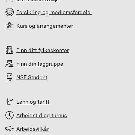
Forsikring og medlemsfordeler
Kurs og arrangementer
Finn ditt fylkeskontor
Finn din faggruppe
NSF Student
Lønn og tariff
Arbeidstid og turnus
Arbeidsvilkår