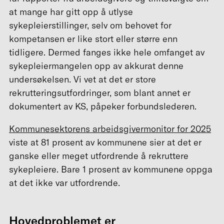
at mange har gitt opp å utlyse
sykepleierstillinger, selv om behovet for
kompetansen er like stort eller større enn
tidligere. Dermed fanges ikke hele omfanget av
sykepleiermangelen opp av akkurat denne
undersøkelsen. Vi vet at det er store
rekrutteringsutfordringer, som blant annet er
dokumentert av KS, påpeker forbundslederen.
Kommunesektorens arbeidsgivermonitor for 2025
viste at 81 prosent av kommunene sier at det er
ganske eller meget utfordrende å rekruttere
sykepleiere. Bare 1 prosent av kommunene oppga
at det ikke var utfordrende.
Hovedproblemet er