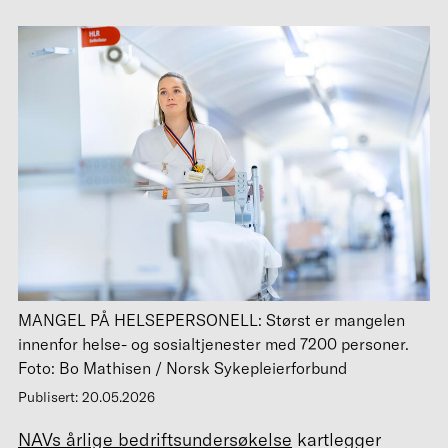
MANGEL PÅ HELSEPERSONELL: Størst er mangelen
innenfor helse- og sosialtjenester med 7200 personer.
Foto: Bo Mathisen / Norsk Sykepleierforbund
Publisert: 20.05.2026
NAVs årlige bedriftsundersøkelse
kartlegger