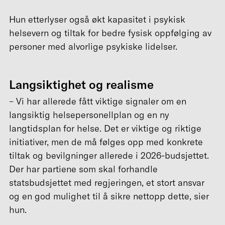
Hun etterlyser også økt kapasitet i psykisk
helsevern og tiltak for bedre fysisk oppfølging av
personer med alvorlige psykiske lidelser.
Langsiktighet og realisme
– Vi har allerede fått viktige signaler om en
langsiktig helsepersonellplan og en ny
langtidsplan for helse. Det er viktige og riktige
initiativer, men de må følges opp med konkrete
tiltak og bevilgninger allerede i 2026-budsjettet.
Der har partiene som skal forhandle
statsbudsjettet med regjeringen, et stort ansvar
og en god mulighet til å sikre nettopp dette, sier
hun.