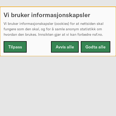
Vi bruker informasjonskapsler
Vi bruker informasjonskapsler (cookies) for at nettsiden skal
fungere som den skal, og for å samle anonym statistikk om
hvordan den brukes. Innsikten gjør at vi kan forbedre nsf.no.
Tilpass
Avvis alle
Godta alle