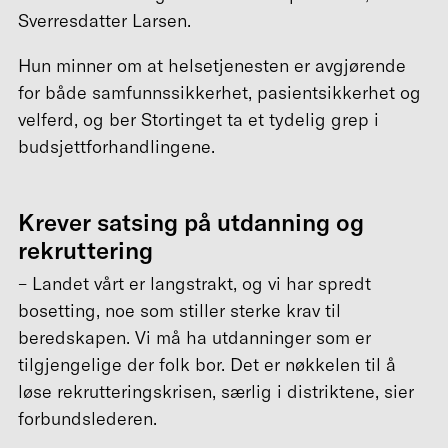
Sverresdatter Larsen.
Hun minner om at helsetjenesten er avgjørende
for både samfunnssikkerhet, pasientsikkerhet og
velferd, og ber Stortinget ta et tydelig grep i
budsjettforhandlingene.
Krever satsing på utdanning og
rekruttering
– Landet vårt er langstrakt, og vi har spredt
bosetting, noe som stiller sterke krav til
beredskapen. Vi må ha utdanninger som er
tilgjengelige der folk bor. Det er nøkkelen til å
løse rekrutteringskrisen, særlig i distriktene, sier
forbundslederen.