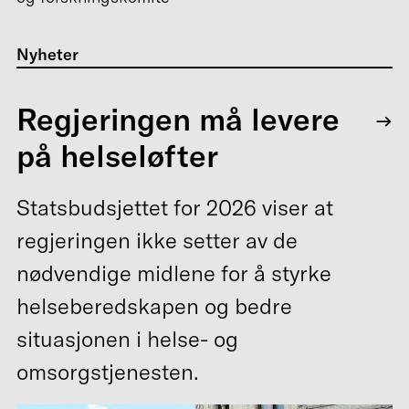
Nyheter
Regjeringen må levere
på helseløfter
Statsbudsjettet for 2026 viser at
regjeringen ikke setter av de
nødvendige midlene for å styrke
helseberedskapen og bedre
situasjonen i helse- og
omsorgstjenesten.