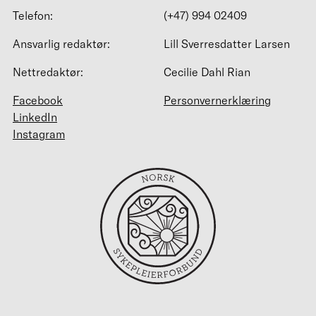
Telefon:
(+47) 994 02409
Ansvarlig redaktør:
Lill Sverresdatter Larsen
Nettredaktør:
Cecilie Dahl Rian
Facebook
Personvernerklæring
LinkedIn
Instagram