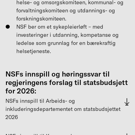
helse- og omsorgskomiteen, kommunal- og
forvaltningskomiteen og utdannings- og
forskningskomiteen.
NSF ber om et sykepleierløft – med
investeringer i utdanning, kompetanse og
ledelse som grunnlag for en bærekraftig
helsetjeneste.
NSFs innspill og høringssvar til
regjeringens forslag til statsbudsjett
for 2026:
NSFs innspill til Arbeids- og
inkluderingsdepartementet om statsbudsjettet
2026