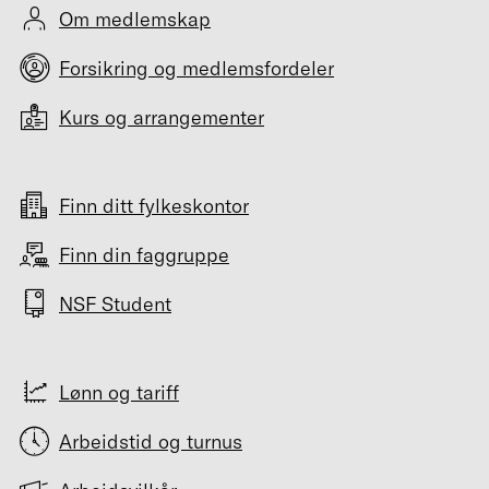
Om medlemskap
Forsikring og medlemsfordeler
Kurs og arrangementer
Finn ditt fylkeskontor
Finn din faggruppe
NSF Student
Lønn og tariff
Arbeidstid og turnus