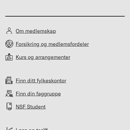
Om medlemskap
Forsikring og medlemsfordeler
Kurs og arrangementer
Finn ditt fylkeskontor
Finn din faggruppe
NSF Student