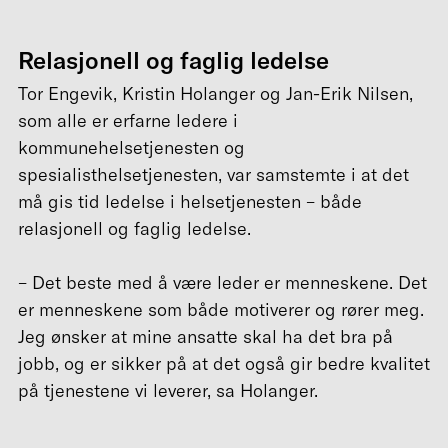
Relasjonell og faglig ledelse
Tor Engevik, Kristin Holanger og Jan-Erik Nilsen,
som alle er erfarne ledere i
kommunehelsetjenesten og
spesialisthelsetjenesten, var samstemte i at det
må gis tid ledelse i helsetjenesten – både
relasjonell og faglig ledelse.
– Det beste med å være leder er menneskene. Det
er menneskene som både motiverer og rører meg.
Jeg ønsker at mine ansatte skal ha det bra på
jobb, og er sikker på at det også gir bedre kvalitet
på tjenestene vi leverer, sa Holanger.