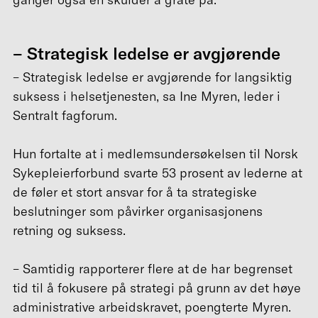
– Strategisk ledelse er avgjørende
– Strategisk ledelse er avgjørende for langsiktig
suksess i helsetjenesten, sa Ine Myren, leder i
Sentralt fagforum.
Hun fortalte at i medlemsundersøkelsen til Norsk
Sykepleierforbund svarte 53 prosent av lederne at
de føler et stort ansvar for å ta strategiske
beslutninger som påvirker organisasjonens
retning og suksess.
– Samtidig rapporterer flere at de har begrenset
tid til å fokusere på strategi på grunn av det høye
administrative arbeidskravet, poengterte Myren.