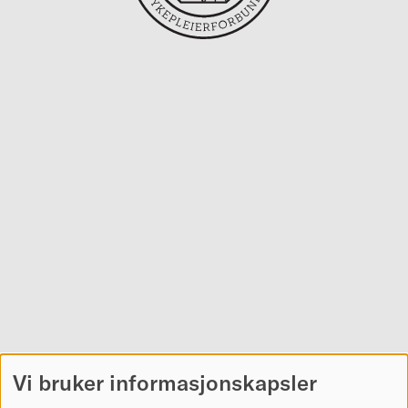
Vi bruker informasjonskapsler