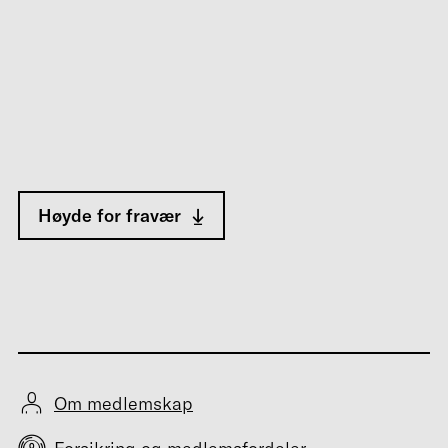
Høyde for fravær
Om medlemskap