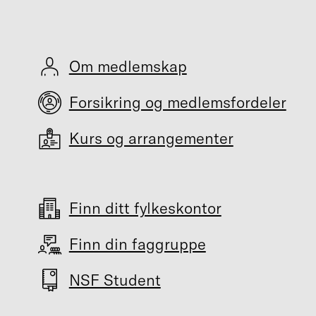
Om medlemskap
Forsikring og medlemsfordeler
Kurs og arrangementer
Finn ditt fylkeskontor
Finn din faggruppe
NSF Student