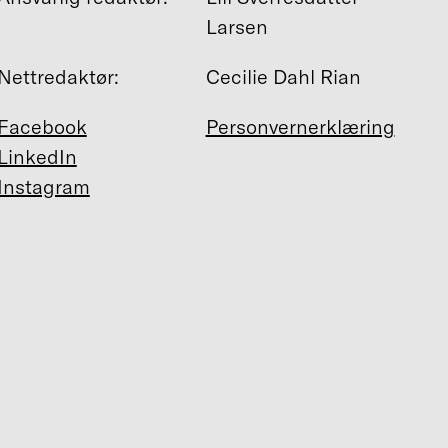
Larsen
Nettredaktør:
Cecilie Dahl Rian
Facebook
Personvernerklæring
LinkedIn
Instagram