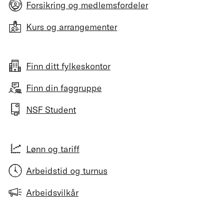
Forsikring og medlemsfordeler
Kurs og arrangementer
Finn ditt fylkeskontor
Finn din faggruppe
NSF Student
Lønn og tariff
Arbeidstid og turnus
Arbeidsvilkår