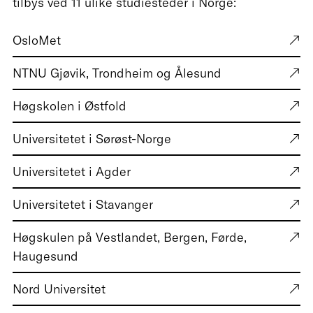
tilbys ved 11 ulike studiesteder i Norge:
OsloMet
NTNU Gjøvik, Trondheim og Ålesund
Høgskolen i Østfold
Universitetet i Sørøst-Norge
Universitetet i Agder
Universitetet i Stavanger
Høgskulen på Vestlandet, Bergen, Førde,
Haugesund
Nord Universitet