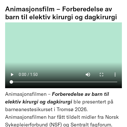
Animasjonsfilm –
Forberedelse av
barn til elektiv kirurgi og dagkirurgi
Animasjonsfilmen –
Forberedelse av barn til
elektiv kirurgi og dagkirurgi
ble presentert på
barneanestesikurset i Tromsø 2026.
Animasjonsfilmen har fått tildelt midler fra Norsk
Sykepleierforbund (NSF) og Sentralt fagforum.