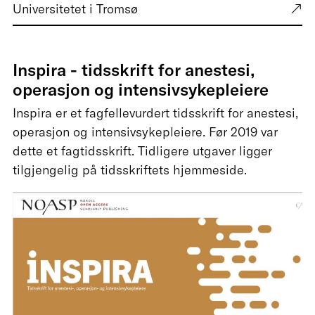
Universitetet i Tromsø
Inspira - tidsskrift for anestesi,
operasjon og intensivsykepleiere
Inspira er et fagfellevurdert tidsskrift for anestesi,
operasjon og intensivsykepleiere. Før 2019 var
dette et fagtidsskrift. Tidligere utgaver ligger
tilgjengelig på tidsskriftets hjemmeside.