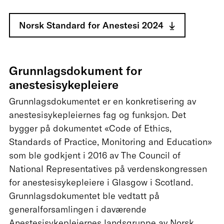
Norsk Standard for Anestesi 2024
Grunnlagsdokument for
anestesisykepleiere
Grunnlagsdokumentet er en konkretisering av
anestesisykepleiernes fag og funksjon. Det
bygger på dokumentet «Code of Ethics,
Standards of Practice, Monitoring and Education»
som ble godkjent i 2016 av The Council of
National Representatives på verdenskongressen
for anestesisykepleiere i Glasgow i Scotland.
Grunnlagsdokumentet ble vedtatt på
generalforsamlingen i daværende
Anestesisykepleiernes landsgruppe av Norsk