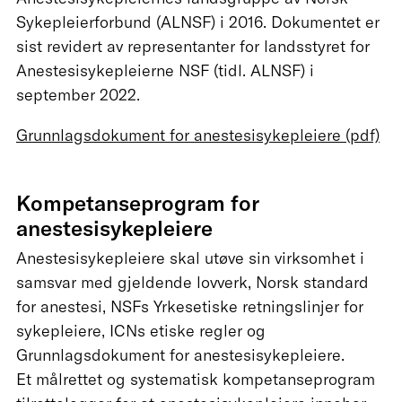
Sykepleierforbund (ALNSF) i 2016. Dokumentet er
sist revidert av representanter for landsstyret for
Anestesisykepleierne NSF (tidl. ALNSF) i
september 2022.
Grunnlagsdokument for anestesisykepleiere (pdf)
Kompetanseprogram for
anestesisykepleiere
Anestesisykepleiere skal utøve sin virksomhet i
samsvar med gjeldende lovverk, Norsk standard
for anestesi, NSFs Yrkesetiske retningslinjer for
sykepleiere, ICNs etiske regler og
Grunnlagsdokument for anestesisykepleiere.
Et målrettet og systematisk kompetanseprogram