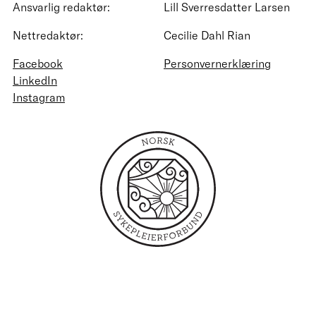
Ansvarlig redaktør:
Lill Sverresdatter Larsen
Nettredaktør:
Cecilie Dahl Rian
Facebook
Personvernerklæring
LinkedIn
Instagram