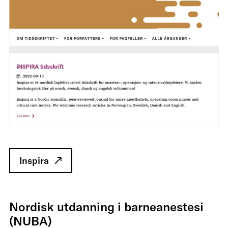
Inspira
Nordisk utdanning i barneanestesi
(NUBA)