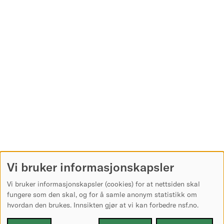
Vi bruker informasjonskapsler
Vi bruker informasjonskapsler (cookies) for at nettsiden skal
fungere som den skal, og for å samle anonym statistikk om
hvordan den brukes. Innsikten gjør at vi kan forbedre nsf.no.