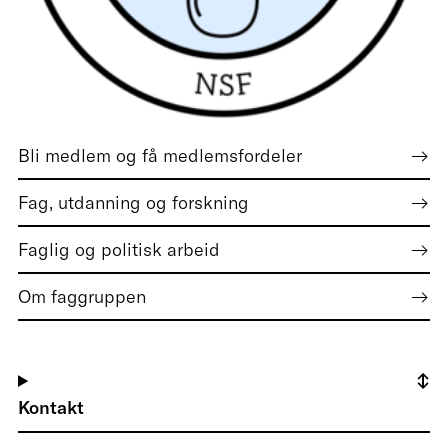
Bli medlem og få medlemsfordeler
Fag, utdanning og forskning
Faglig og politisk arbeid
Om faggruppen
Kontakt