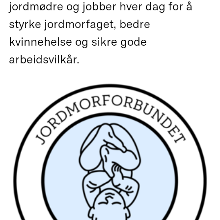
jordmødre og jobber hver dag for å
styrke jordmorfaget, bedre
kvinnehelse og sikre gode
arbeidsvilkår.