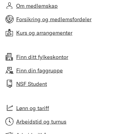
Om medlemskap
Forsikring og medlemsfordeler
Kurs og arrangementer
Finn ditt fylkeskontor
Finn din faggruppe
NSF Student
Lønn og tariff
Arbeidstid og turnus