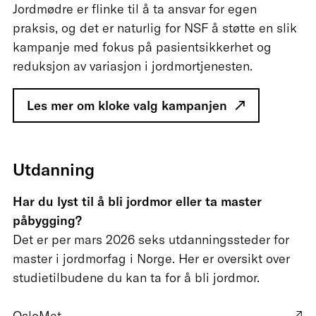
Jordmødre er flinke til å ta ansvar for egen
praksis, og det er naturlig for NSF å støtte en slik
kampanje med fokus på pasientsikkerhet og
reduksjon av variasjon i jordmortjenesten.
Les mer om kloke valg kampanjen
Utdanning
Har du lyst til å bli jordmor eller ta master
påbygging?
Det er per mars 2026 seks utdanningssteder for
master i jordmorfag i Norge. Her er oversikt over
studietilbudene du kan ta for å bli jordmor.
OsloMet