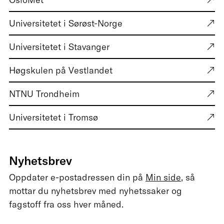
Universitetet i Sørøst-Norge
Universitetet i Stavanger
Høgskulen på Vestlandet
NTNU Trondheim
Universitetet i Tromsø
Nyhetsbrev
Oppdater e-postadressen din på
Min side
, så
mottar du nyhetsbrev med nyhetssaker og
fagstoff fra oss hver måned.