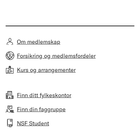
Om medlemskap
Forsikring og medlemsfordeler
Kurs og arrangementer
Finn ditt fylkeskontor
Finn din faggruppe
NSF Student