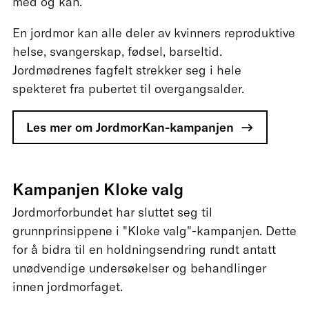
med og kan.
En jordmor kan alle deler av kvinners reproduktive
helse, svangerskap, fødsel, barseltid.
Jordmødrenes fagfelt strekker seg i hele
spekteret fra pubertet til overgangsalder.
Les mer om JordmorKan-kampanjen
Kampanjen Kloke valg
Jordmorforbundet har sluttet seg til
grunnprinsippene i "Kloke valg"-kampanjen. Dette
for å bidra til en holdningsendring rundt antatt
unødvendige undersøkelser og behandlinger
innen jordmorfaget.