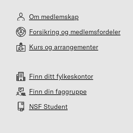
Om medlemskap
Forsikring og medlemsfordeler
Kurs og arrangementer
Finn ditt fylkeskontor
Finn din faggruppe
NSF Student