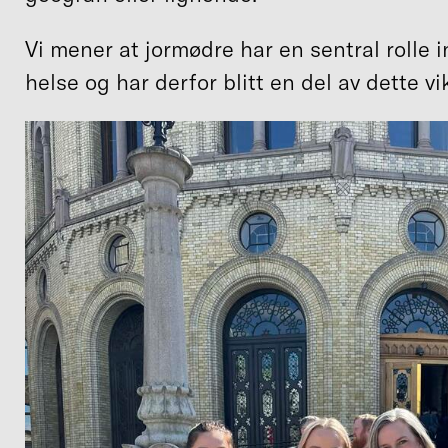
Vi mener at jormødre har en sentral rolle 
helse og har derfor blitt en del av dette vi