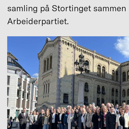
samling på Stortinget sammen
Arbeiderpartiet.