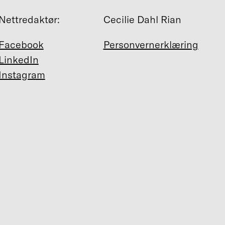
Nettredaktør:
Cecilie Dahl Rian
Facebook
Personvernerklæring
LinkedIn
Instagram