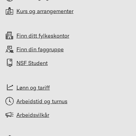
Kurs og arrangementer
Finn ditt fylkeskontor
Finn din faggruppe
NSF Student
Lønn og tariff
Arbeidstid og turnus
Arbeidsvilkår