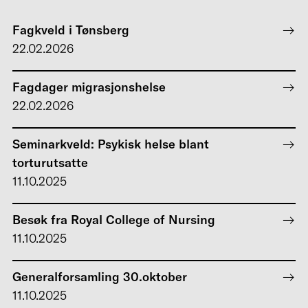
Fagkveld i Tønsberg
22.02.2026
Fagdager migrasjonshelse
22.02.2026
Seminarkveld: Psykisk helse blant
torturutsatte
11.10.2025
Besøk fra Royal College of Nursing
11.10.2025
Generalforsamling 30.oktober
11.10.2025