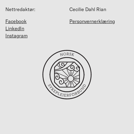
Nettredaktør:
Cecilie Dahl Rian
Facebook
Personvernerklæring
LinkedIn
Instagram