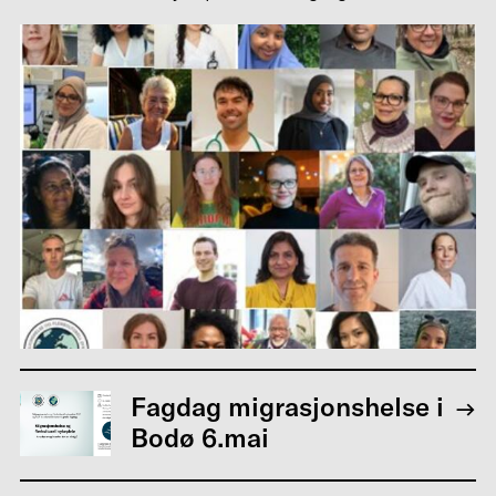
Fagdag migrasjonshelse i
Bodø 6.mai