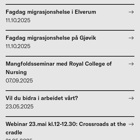
Fagdag migrasjonshelse i Elverum
11.10.2025
Fagdag migrasjonshelse på Gjøvik
11.10.2025
Mangfoldsseminar med Royal College of
Nursing
07.09.2025
Vil du bidra i arbeidet vårt?
23.05.2025
Webinar 23.mai kl.12-12.30: Crossroads at the
cradle