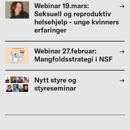
Webinar 19.mars:
Seksuell og reproduktiv
helsehjelp - unge kvinners
erfaringer
Webinar 27.februar:
Mangfoldsstrategi i NSF
Nytt styre og
styreseminar