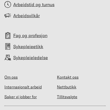
Arbeidstid og turnus
Arbeidsvilkår
Fag og profesjon
Sykepleieetikk
Sykepleieledelse
Om oss
Kontakt oss
Internasjonalt arbeid
Nettbutikk
Saker vi jobber for
Tillitsvalgte