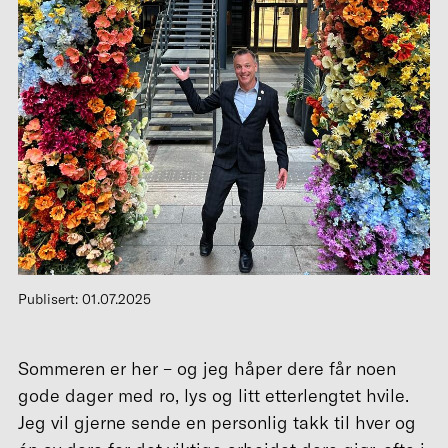
Publisert: 01.07.2025
Sommeren er her – og jeg håper dere får noen
gode dager med ro, lys og litt etterlengtet hvile.
Jeg vil gjerne sende en personlig takk til hver og