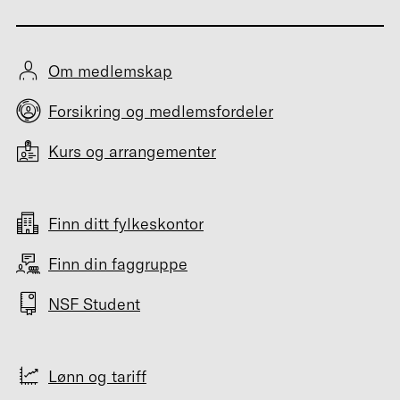
Om medlemskap
Forsikring og medlemsfordeler
Kurs og arrangementer
Finn ditt fylkeskontor
Finn din faggruppe
NSF Student
Lønn og tariff