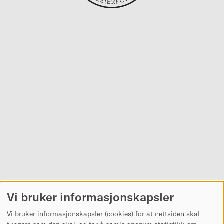
Vi bruker informasjonskapsler
Vi bruker informasjonskapsler (cookies) for at nettsiden skal