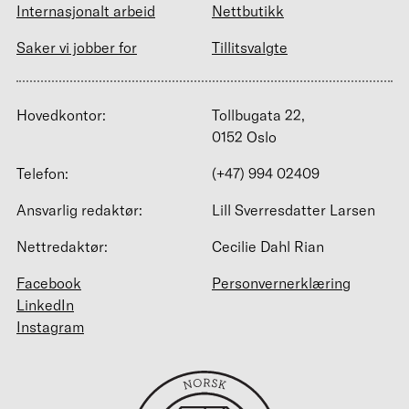
Internasjonalt arbeid
Nettbutikk
Saker vi jobber for
Tillitsvalgte
Hovedkontor:
Tollbugata 22,
0152 Oslo
Telefon:
(+47) 994 02409
Ansvarlig redaktør:
Lill Sverresdatter Larsen
Nettredaktør:
Cecilie Dahl Rian
Facebook
Personvernerklæring
LinkedIn
Instagram