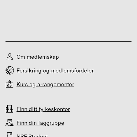
Om medlemskap
Forsikring og medlemsfordeler
Kurs og arrangementer
Finn ditt fylkeskontor
Finn din faggruppe
NSF Student