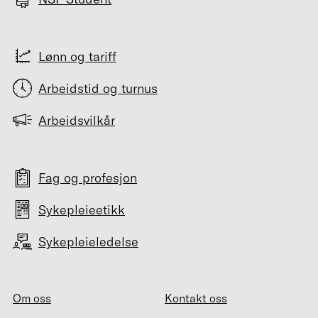
Lønn og tariff
Arbeidstid og turnus
Arbeidsvilkår
Fag og profesjon
Sykepleieetikk
Sykepleieledelse
Om oss
Kontakt oss