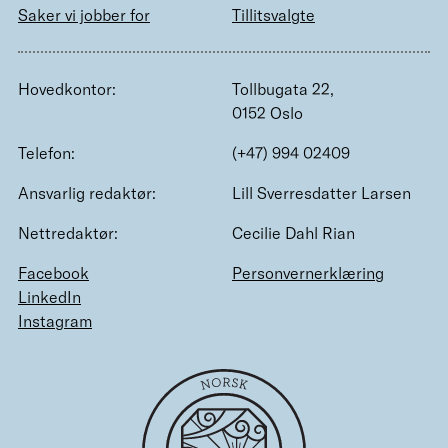
Saker vi jobber for
Tillitsvalgte
Hovedkontor:
Tollbugata 22,
0152 Oslo
Telefon:
(+47) 994 02409
Ansvarlig redaktør:
Lill Sverresdatter Larsen
Nettredaktør:
Cecilie Dahl Rian
Facebook
Personvernerklæring
LinkedIn
Instagram