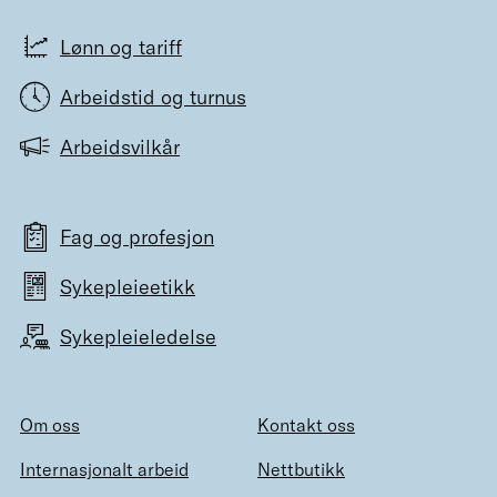
Lønn og tariff
Arbeidstid og turnus
Arbeidsvilkår
Fag og profesjon
Sykepleieetikk
Sykepleieledelse
Om oss
Kontakt oss
Internasjonalt arbeid
Nettbutikk