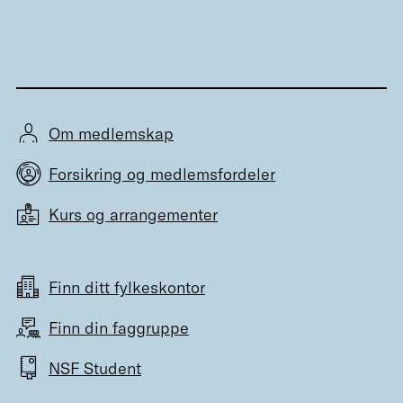
Om medlemskap
Forsikring og medlemsfordeler
Kurs og arrangementer
Finn ditt fylkeskontor
Finn din faggruppe
NSF Student