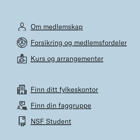
Om medlemskap
Forsikring og medlemsfordeler
Kurs og arrangementer
Finn ditt fylkeskontor
Finn din faggruppe
NSF Student