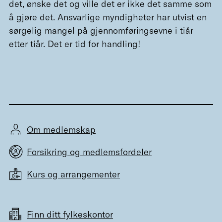
det, ønske det og ville det er ikke det samme som
å gjøre det. Ansvarlige myndigheter har utvist en
sørgelig mangel på gjennomføringsevne i tiår
etter tiår. Det er tid for handling!
Om medlemskap
Forsikring og medlemsfordeler
Kurs og arrangementer
Finn ditt fylkeskontor