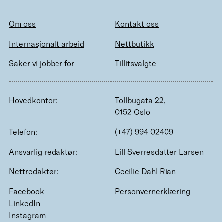
Om oss
Kontakt oss
Internasjonalt arbeid
Nettbutikk
Saker vi jobber for
Tillitsvalgte
Hovedkontor:
Tollbugata 22,
0152 Oslo
Telefon:
(+47) 994 02409
Ansvarlig redaktør:
Lill Sverresdatter Larsen
Nettredaktør:
Cecilie Dahl Rian
Facebook
Personvernerklæring
LinkedIn
Instagram