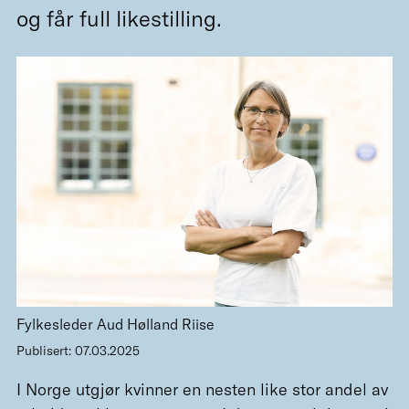
og får full likestilling.
Fylkesleder Aud Hølland Riise
Publisert: 07.03.2025
I Norge utgjør kvinner en nesten like stor andel av