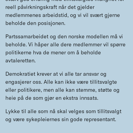
reell påvirkningskraft når det gjelder
medlemmenes arbeidstid, og vi vil svært gjerne
beholde den posisjonen.
Partssamarbeidet og den norske modellen må vi
beholde. Vi håper alle dere medlemmer vil spørre
politikerne hva de mener om å beholde
avtaleretten.
Demokratiet krever at vi alle tar ansvar og
engasjerer oss. Alle kan ikke være tillitsvalgte
eller politikere, men alle kan stemme, støtte og
heie på de som gjør en ekstra innsats.
Lykke til alle som nå skal velges som tillitsvalgt
og være sykepleiernes sin gode representant.