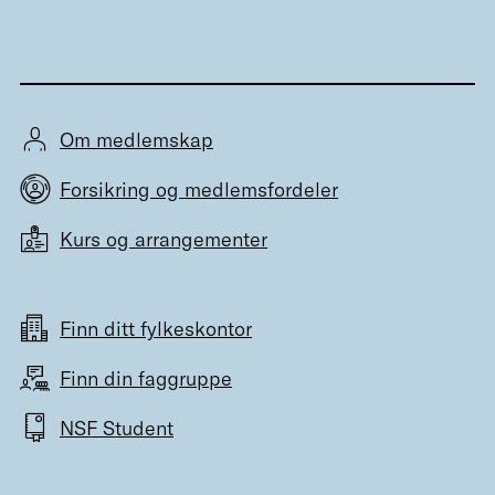
Om medlemskap
Forsikring og medlemsfordeler
Kurs og arrangementer
Finn ditt fylkeskontor
Finn din faggruppe
NSF Student