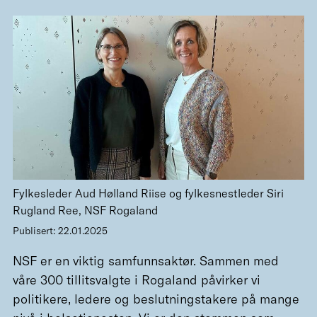
Fylkesleder Aud Hølland Riise og fylkesnestleder Siri
Rugland Ree, NSF Rogaland
Publisert: 22.01.2025
NSF er en viktig samfunnsaktør. Sammen med
våre 300 tillitsvalgte i Rogaland påvirker vi
politikere, ledere og beslutningstakere på mange