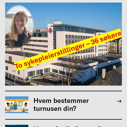
Hvem bestemmer
turnusen din?