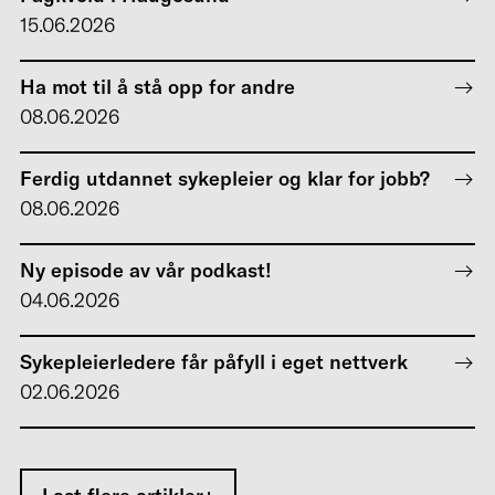
15.06.2026
Ha mot til å stå opp for andre
08.06.2026
Ferdig utdannet sykepleier og klar for jobb?
08.06.2026
Ny episode av vår podkast!
04.06.2026
Sykepleierledere får påfyll i eget nettverk
02.06.2026