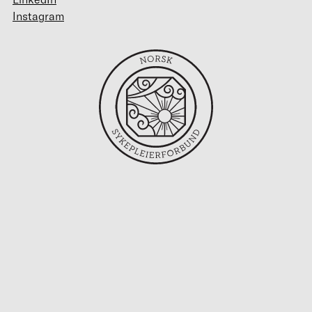
Instagram