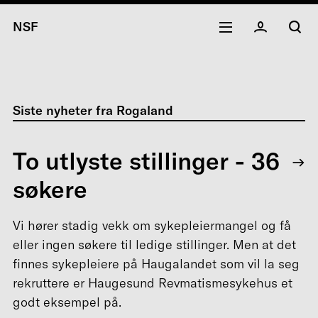
NSF
Siste nyheter fra Rogaland
To utlyste stillinger - 36
søkere
Vi hører stadig vekk om sykepleiermangel og få
eller ingen søkere til ledige stillinger. Men at det
finnes sykepleiere på Haugalandet som vil la seg
rekruttere er Haugesund Revmatismesykehus et
godt eksempel på.