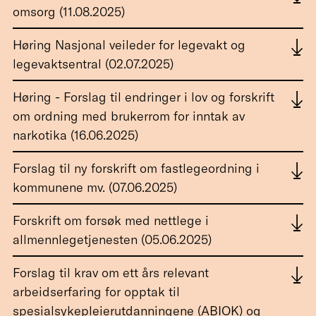
omsorg (11.08.2025)
Høring Nasjonal veileder for legevakt og
legevaktsentral (02.07.2025)
Høring - Forslag til endringer i lov og forskrift
om ordning med brukerrom for inntak av
narkotika (16.06.2025)
Forslag til ny forskrift om fastlegeordning i
kommunene mv. (07.06.2025)
Forskrift om forsøk med nettlege i
allmennlegetjenesten (05.06.2025)
Forslag til krav om ett års relevant
arbeidserfaring for opptak til
spesialsykepleierutdanningene (ABIOK) og