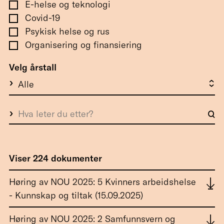
E-helse og teknologi
Covid-19
Psykisk helse og rus
Organisering og finansiering
Velg årstall
Viser 224 dokumenter
Høring av NOU 2025: 5 Kvinners arbeidshelse
- Kunnskap og tiltak (15.09.2025)
Høring av NOU 2025: 2 Samfunnsvern og