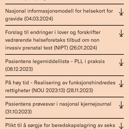
Nasjonal informasjonsmodell for helsekort for
gravide (04.03.2024)
Forslag til endringer i lover og forskrifter
vedrørende helseforetaks tilbud om non
invasiv prenatal test (NIPT) (26.01.2024)
Pasientens legemiddelliste - PLL i praksis
(08.12.2023)
På høy tid - Realisering av funksjonshindredes
rettigheter (NOU 2023:13) (28.11.2023)
Pasientens prøvesvar i nasjonal kjernejournal
(31.10.2023)
Plikt til å sørgje for beredskapslagring av seks