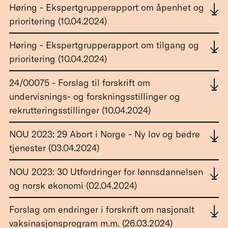
Høring - Ekspertgrupperapport om åpenhet og
prioritering (10.04.2024)
Høring - Ekspertgrupperapport om tilgang og
prioritering (10.04.2024)
24/00075 - Forslag til forskrift om
undervisnings- og forskningsstillinger og
rekrutteringsstillinger (10.04.2024)
NOU 2023: 29 Abort i Norge - Ny lov og bedre
tjenester (03.04.2024)
NOU 2023: 30 Utfordringer for lønnsdannelsen
og norsk økonomi (02.04.2024)
Forslag om endringer i forskrift om nasjonalt
vaksinasjonsprogram m.m. (26.03.2024)