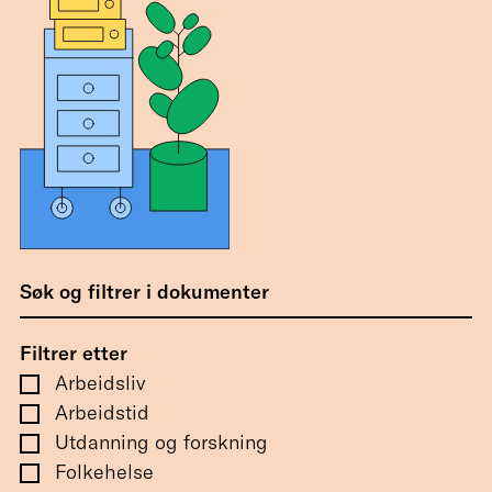
Søk og filtrer i dokumenter
Filtrer etter
Arbeidsliv
Arbeidstid
Utdanning og forskning
Folkehelse