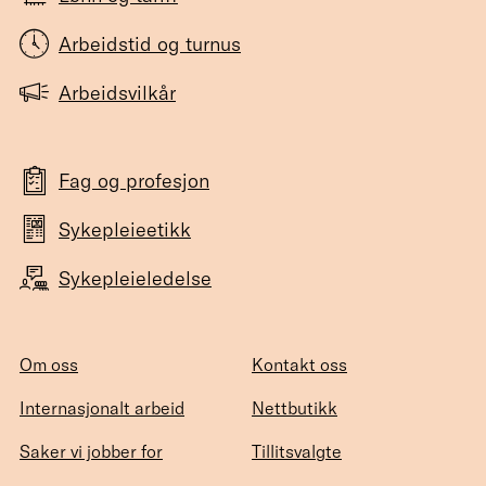
Arbeidstid og turnus
Arbeidsvilkår
Fag og profesjon
Sykepleieetikk
Sykepleieledelse
Om oss
Kontakt oss
Internasjonalt arbeid
Nettbutikk
Saker vi jobber for
Tillitsvalgte