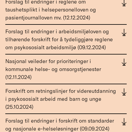
Forslag til endringer i reglene om
taushetsplikt i helsepersonelloven og
pasientjournalloven mv. (12.12.2024)
Forslag til endringer i arbeidsmiljøloven og
tilhørende forskrift for å tydeliggjøre reglene
om psykososialt arbeidsmiljø (09.12.2024)
Nasjonal veileder for prioriteringer i
kommunale helse- og omsorgstjenester
(12.11.2024)
Forskrift om retningslinjer for videreutdanning
i psykososialt arbeid med barn og unge
(25.10.2024)
Forslag til endringer i forskrift om standarder
og nasjonale e-helseløsninger (09.09.2024)