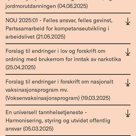
jordmorutdanningen (04.06.2025)
NOU 2025:01 - Felles ansvar, felles gevinst,
Partssamarbeid for kompetanseutvikling i
arbeidslivet (21.05.2025)
Forslag til endringer i lov og forskrift om
ordning med brukerrom for inntak av narkotika
(25.04.2025)
Forslag til endringer i forskrift om nasjonalt
vaksinasjonsprogram mv.
(Voksenvaksinasjonsprogram) (19.03.2025)
En universell tannhelsetjeneste -
Harmonisering, styring og utvidet offentlig
ansvar (05.03.2025)