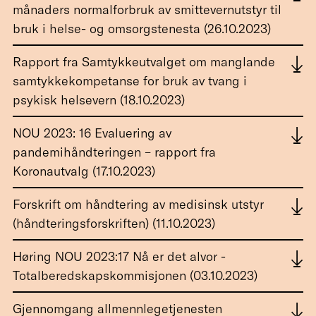
månaders normalforbruk av smittevernutstyr til
bruk i helse- og omsorgstenesta (26.10.2023)
Rapport fra Samtykkeutvalget om manglande
samtykkekompetanse for bruk av tvang i
psykisk helsevern (18.10.2023)
NOU 2023: 16 Evaluering av
pandemihåndteringen – rapport fra
Koronautvalg (17.10.2023)
Forskrift om håndtering av medisinsk utstyr
(håndteringsforskriften) (11.10.2023)
Høring NOU 2023:17 Nå er det alvor -
Totalberedskapskommisjonen (03.10.2023)
Gjennomgang allmennlegetjenesten