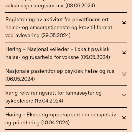
vaksinasjonsregister mv. (03.06.2024)
Registrering av aktivitet fra privatfinansiert
helse- og omsorgstjeneste og krav til format
ved avlevering (29.05.2024)
Høring – Nasjonal veileder – Lokalt psykisk
helse- og rusarbeid for voksne (06.05.2024)
Nasjonale pasientforløp psykisk helse og rus
(06.05.2024)
Varig rekvireringsrett for farmasøyter og
sykepleiere (15.04.2024)
Høring - Ekspertgrupperapport om perspektiv
og prioritering (10.04.2024)