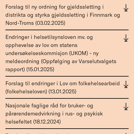
Forslag til ny ordning for gjeldssletting i
distrikta og styrka gjeldssletting i Finnmark og
Nord-Troms (03.02.2025)
Endringer i helsetilsynsloven mv. og
opphevelse av lov om statens
undersøkelseskommisjon (UKOM) - ny
meldeordning (Oppfølging av Varselutvalgets
rapport) (15.01.2025)
Forslag til endringer i Lov om folkehelsearbeid
(folkehelseloven) (13.01.2025)
Nasjonale faglige råd for bruker- og
pårørendemedvirkning i rus- og psykisk
helsefeltet (18.12.2024)