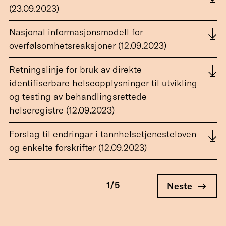
(23.09.2023)
Nasjonal informasjonsmodell for
overfølsomhetsreaksjoner (12.09.2023)
Retningslinje for bruk av direkte
identifiserbare helseopplysninger til utvikling
og testing av behandlingsrettede
helseregistre (12.09.2023)
Forslag til endringar i tannhelsetjenesteloven
og enkelte forskrifter (12.09.2023)
SIDER
1/5
Neste