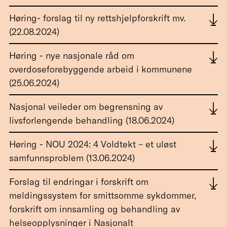
Høring- forslag til ny rettshjelpforskrift mv.
(22.08.2024)
Høring - nye nasjonale råd om
overdoseforebyggende arbeid i kommunene
(25.06.2024)
Nasjonal veileder om begrensning av
livsforlengende behandling (18.06.2024)
Høring - NOU 2024: 4 Voldtekt – et uløst
samfunnsproblem (13.06.2024)
Forslag til endringar i forskrift om
meldingssystem for smittsomme sykdommer,
forskrift om innsamling og behandling av
helseopplysninger i Nasjonalt