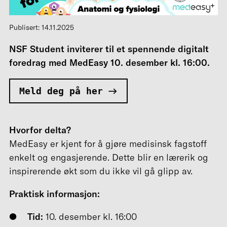
Publisert: 14.11.2025
NSF Student inviterer til et spennende digitalt
foredrag med
MedEasy
10.
desember kl. 16:00.
Meld deg på her
Hvorfor delta?
MedEasy er kjent for å gjøre medisinsk fagstoff
enkelt og engasjerende. Dette blir en lærerik og
inspirerende økt som du ikke vil gå glipp av.
Praktisk informasjon:
Tid:
10. desember kl. 16:00