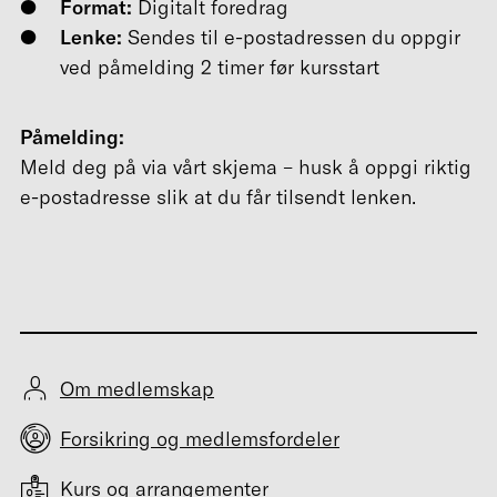
Format:
Digitalt foredrag
Lenke:
Sendes til e-postadressen du oppgir
ved påmelding 2 timer før kursstart
Påmelding:
Meld deg på via vårt skjema – husk å oppgi riktig
e-postadresse slik at du får tilsendt lenken.
Om medlemskap
Forsikring og medlemsfordeler
Kurs og arrangementer