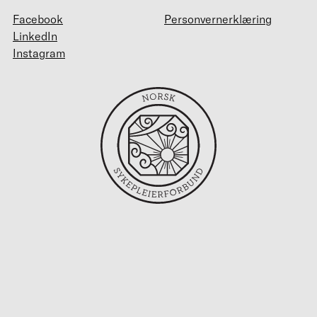
Facebook
Personvernerklæring
LinkedIn
Instagram