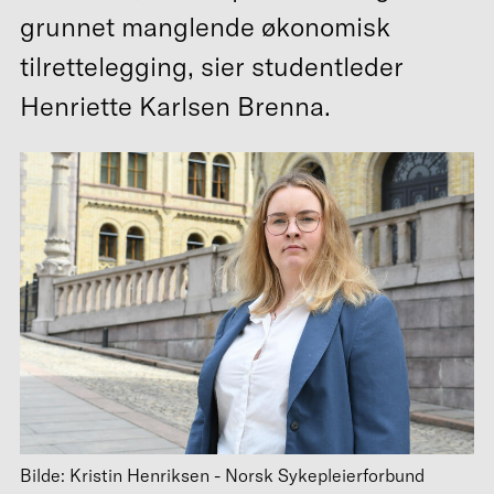
grunnet manglende økonomisk
tilrettelegging, sier studentleder
Henriette Karlsen Brenna.
Bilde: Kristin Henriksen - Norsk Sykepleierforbund