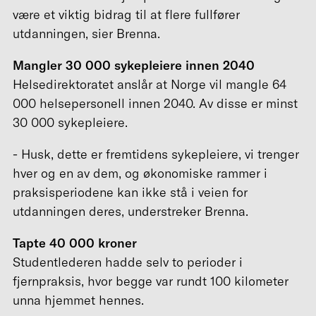
være et viktig bidrag til at flere fullfører
utdanningen, sier Brenna.
Mangler 30 000 sykepleiere innen 2040
Helsedirektoratet anslår at Norge vil mangle 64
000 helsepersonell innen 2040. Av disse er minst
30 000 sykepleiere.
- Husk, dette er fremtidens sykepleiere, vi trenger
hver og en av dem, og økonomiske rammer i
praksisperiodene kan ikke stå i veien for
utdanningen deres, understreker Brenna.
Tapte 40 000 kroner
Studentlederen hadde selv to perioder i
fjernpraksis, hvor begge var rundt 100 kilometer
unna hjemmet hennes.