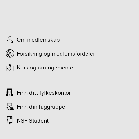
Om medlemskap
Forsikring og medlemsfordeler
Kurs og arrangementer
Finn ditt fylkeskontor
Finn din faggruppe
NSF Student