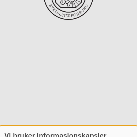
Vi bruker informasjonskapsler