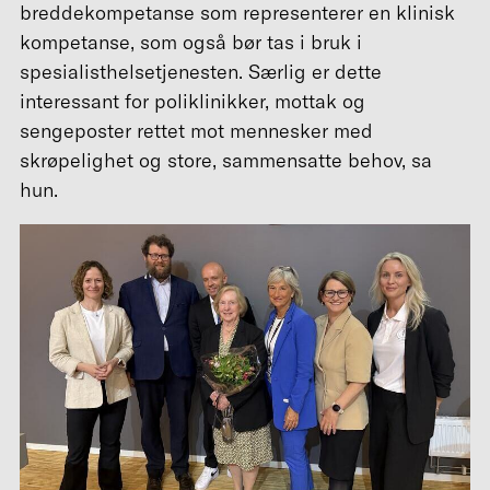
breddekompetanse som representerer en klinisk
kompetanse, som også bør tas i bruk i
spesialisthelsetjenesten. Særlig er dette
interessant for poliklinikker, mottak og
sengeposter rettet mot mennesker med
skrøpelighet og store, sammensatte behov, sa
hun.