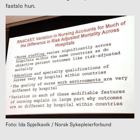
fastslo hun.
Foto: Ida Spjelkavik / Norsk Sykepleierforbund