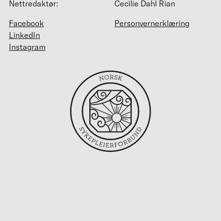
Nettredaktør:
Cecilie Dahl Rian
Facebook
Personvernerklæring
LinkedIn
Instagram