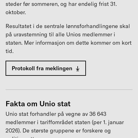
steder før sommeren, og har endelig frist 31.
oktober.
Resultatet i de sentrale lønnsforhandlingene skal
på uravstemning til alle Unios medlemmer i
staten. Mer informasjon om dette kommer om kort
tid.
Protokoll fra meklingen
Fakta om Unio stat
Unio stat forhandler på vegne av 36 643
medlemmer i tariffområdet staten (per 1. januar
2026). De største gruppene er forskere og