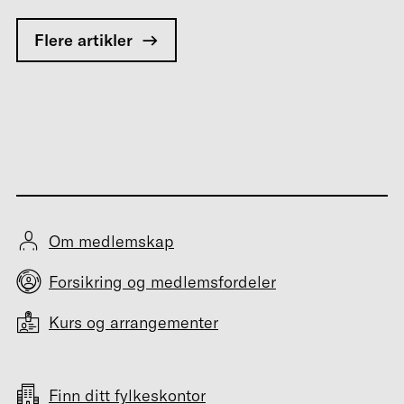
Flere artikler
Om medlemskap
Forsikring og medlemsfordeler
Kurs og arrangementer
Finn ditt fylkeskontor