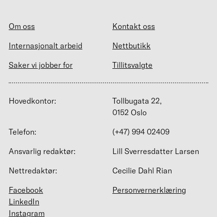
Om oss
Kontakt oss
Internasjonalt arbeid
Nettbutikk
Saker vi jobber for
Tillitsvalgte
Hovedkontor:
Tollbugata 22,
0152 Oslo
Telefon:
(+47) 994 02409
Ansvarlig redaktør:
Lill Sverresdatter Larsen
Nettredaktør:
Cecilie Dahl Rian
Facebook
Personvernerklæring
LinkedIn
Instagram