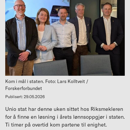
Kom i mål i staten. Foto: Lars Kolltveit /
Forskerforbundet
Publisert: 29.05.2026
Unio stat har denne uken sittet hos Riksmekleren
for å finne en løsning i årets lønnsoppgjør i staten.
Ti timer på overtid kom partene til enighet.