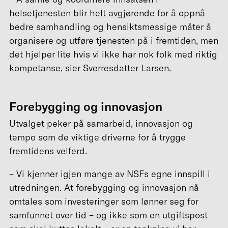
helsetjenesten blir helt avgjørende for å oppnå
bedre samhandling og hensiktsmessige måter å
organisere og utføre tjenesten på i fremtiden, men
det hjelper lite hvis vi ikke har nok folk med riktig
kompetanse, sier Sverresdatter Larsen.
Forebygging og innovasjon
Utvalget peker på samarbeid, innovasjon og
tempo som de viktige driverne for å trygge
fremtidens velferd.
– Vi kjenner igjen mange av NSFs egne innspill i
utredningen. At forebygging og innovasjon nå
omtales som investeringer som lønner seg for
samfunnet over tid – og ikke som en utgiftspost