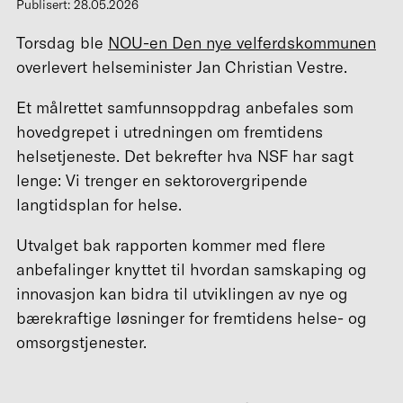
Publisert: 28.05.2026
Torsdag ble
NOU-en Den nye velferdskommunen
overlevert helseminister Jan Christian Vestre.
Et målrettet samfunnsoppdrag anbefales som
hovedgrepet i utredningen om fremtidens
helsetjeneste. Det bekrefter hva NSF har sagt
lenge: Vi trenger en sektorovergripende
langtidsplan for helse.
Utvalget bak rapporten kommer med flere
anbefalinger knyttet til hvordan samskaping og
innovasjon kan bidra til utviklingen av nye og
bærekraftige løsninger for fremtidens helse- og
omsorgstjenester.