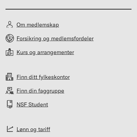
Om medlemskap
Forsikring og medlemsfordeler
Kurs og arrangementer
Finn ditt fylkeskontor
Finn din faggruppe
NSF Student
Lønn og tariff