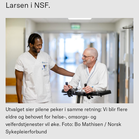
Larsen i NSF.
Utvalget sier pilene peker i samme retning: Vi blir flere
eldre og behovet for helse-, omsorgs- og
velferdstjenester vil øke. Foto: Bo Mathisen / Norsk
Sykepleierforbund