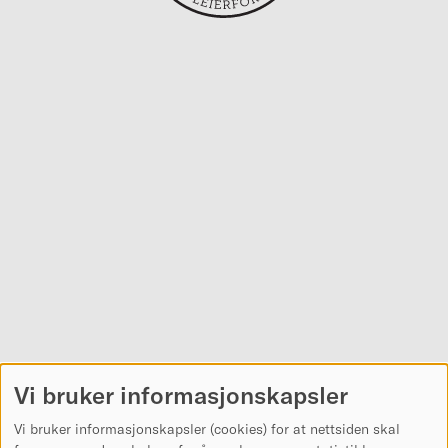
Vi bruker informasjonskapsler
Vi bruker informasjonskapsler (cookies) for at nettsiden skal