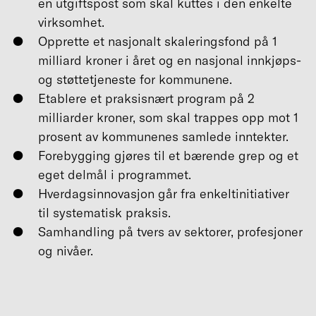
en utgiftspost som skal kuttes i den enkelte
virksomhet.
Opprette et nasjonalt skaleringsfond på 1
milliard kroner i året og en nasjonal innkjøps-
og støttetjeneste for kommunene.
Etablere et praksisnært program på 2
milliarder kroner, som skal trappes opp mot 1
prosent av kommunenes samlede inntekter.
Forebygging gjøres til et bærende grep og et
eget delmål i programmet.
Hverdagsinnovasjon går fra enkeltinitiativer
til systematisk praksis.
Samhandling på tvers av sektorer, profesjoner
og nivåer.