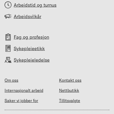
Arbeidstid og turnus
Arbeidsvilkår
Fag og profesjon
Sykepleieetikk
Sykepleieledelse
Om oss
Kontakt oss
Internasjonalt arbeid
Nettbutikk
Saker vi jobber for
Tillitsvalgte