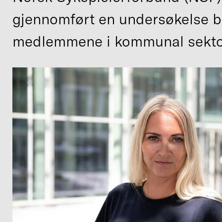
gjennomført en undersøkelse b
medlemmene i kommunal sekto