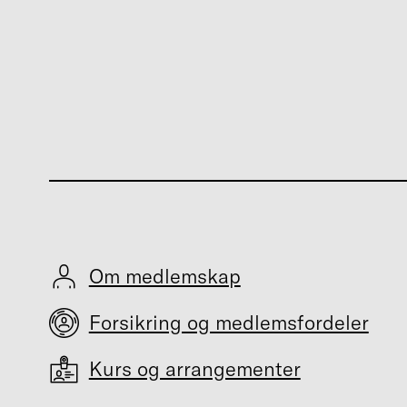
Om medlemskap
Forsikring og medlemsfordeler
Kurs og arrangementer