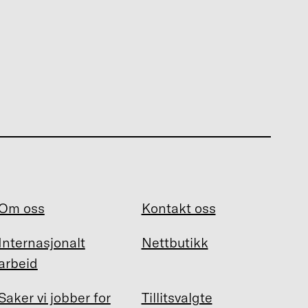
Om oss
Kontakt oss
Internasjonalt
Nettbutikk
arbeid
Saker vi jobber for
Tillitsvalgte