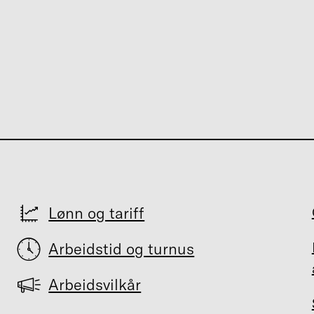
Lønn og tariff
Arbeidstid og turnus
Arbeidsvilkår