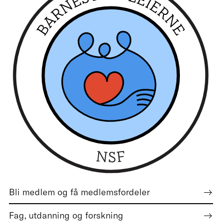
Bli medlem og få medlemsfordeler
Fag, utdanning og forskning