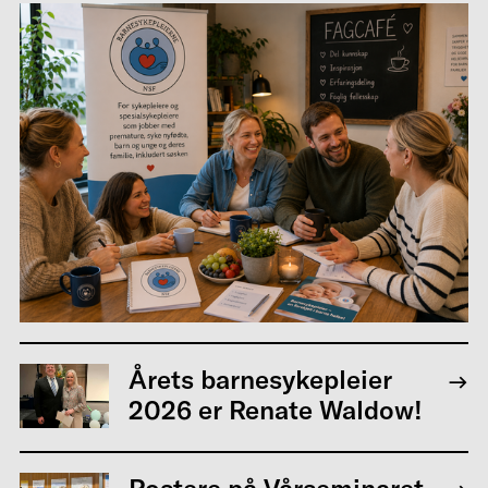
Årets barnesykepleier
2026 er Renate Waldow!