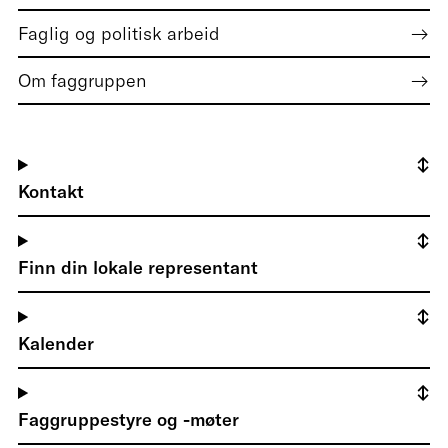
Faglig og politisk arbeid
Om faggruppen
Kontakt
Finn din lokale representant
Kalender
Faggruppestyre og -møter