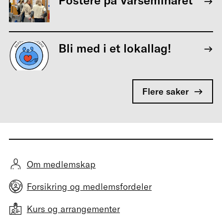
Postere på Vårseminaret
Bli med i et lokallag!
Flere saker
Om medlemskap
Forsikring og medlemsfordeler
Kurs og arrangementer