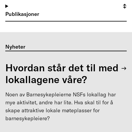
Publikasjoner
Nyheter
Hvordan står det til med
lokallagene våre?
Noen av Barnesykepleierne NSFs lokallag har
mye aktivitet, andre har lite. Hva skal til for å
skape attraktive lokale møteplasser for
barnesykepleiere?