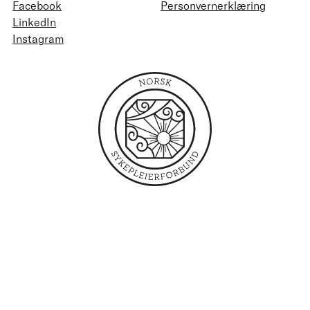
Facebook
Personvernerklæring
LinkedIn
Instagram