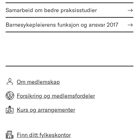
Samarbeid om bedre praksisstudier
Barnesykepleierens funksjon og ansvar 2017
Om medlemskap
Forsikring og medlemsfordeler
Kurs og arrangementer
Finn ditt fylkeskontor