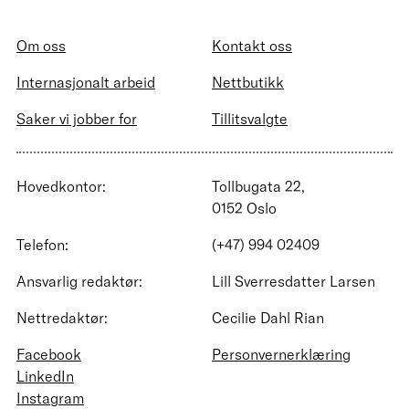
Om oss
Kontakt oss
Internasjonalt arbeid
Nettbutikk
Saker vi jobber for
Tillitsvalgte
Hovedkontor:
Tollbugata 22,
0152 Oslo
Telefon:
(+47) 994 02409
Ansvarlig redaktør:
Lill Sverresdatter Larsen
Nettredaktør:
Cecilie Dahl Rian
Facebook
Personvernerklæring
LinkedIn
Instagram