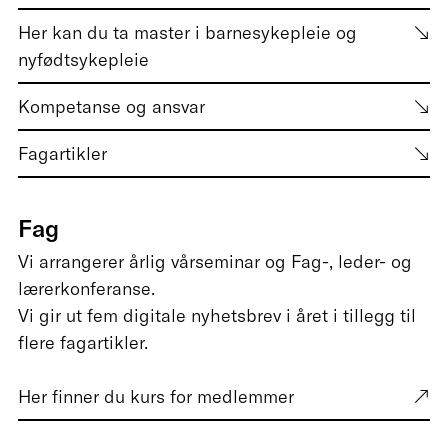
Her kan du ta master i barnesykepleie og
nyfødtsykepleie
Kompetanse og ansvar
Fagartikler
Fag
Vi arrangerer årlig vårseminar og Fag-, leder- og
lærerkonferanse.
Vi gir ut fem digitale nyhetsbrev i året i tillegg til
flere fagartikler.
Her finner du kurs for medlemmer