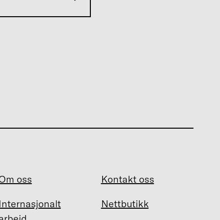
Om oss
Kontakt oss
Internasjonalt
Nettbutikk
arbeid