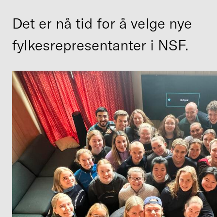
Det er nå tid for å velge nye
fylkesrepresentanter i NSF.