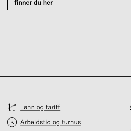
finner du her
Lønn og tariff
Arbeidstid og turnus