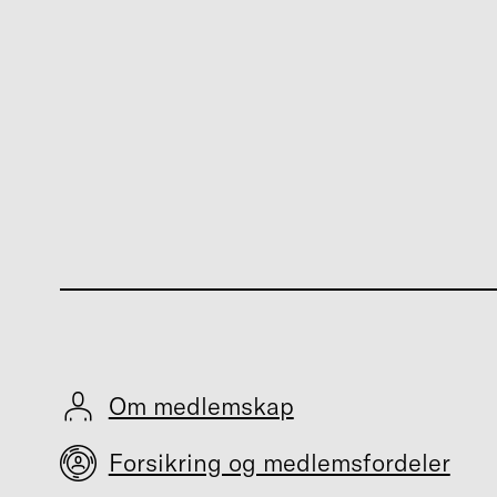
Om medlemskap
Forsikring og medlemsfordeler