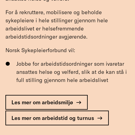
For å rekruttere, mobilisere og beholde
sykepleiere i hele stillinger gjennom hele
arbeidslivet er helsefremmende
arbeidstidsordninger avgjørende.
Norsk Sykepleierforbund vil:
Jobbe for arbeidstidsordninger som ivaretar
ansattes helse og velferd, slik at de kan stå i
full stilling gjennom hele arbeidslivet
Les mer om arbeidsmiljø
Les mer om arbeidstid og turnus