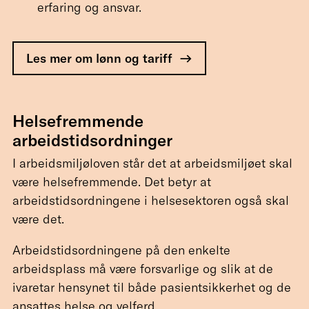
erfaring og ansvar.
Les mer om lønn og tariff
Helsefremmende
arbeidstidsordninger
I arbeidsmiljøloven står det at arbeidsmiljøet skal
være helsefremmende. Det betyr at
arbeidstidsordningene i helsesektoren også skal
være det.
Arbeidstidsordningene på den enkelte
arbeidsplass må være forsvarlige og slik at de
ivaretar hensynet til både pasientsikkerhet og de
ansattes helse og velferd.