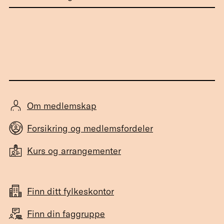
Om medlemskap
Forsikring og medlemsfordeler
Kurs og arrangementer
Finn ditt fylkeskontor
Finn din faggruppe