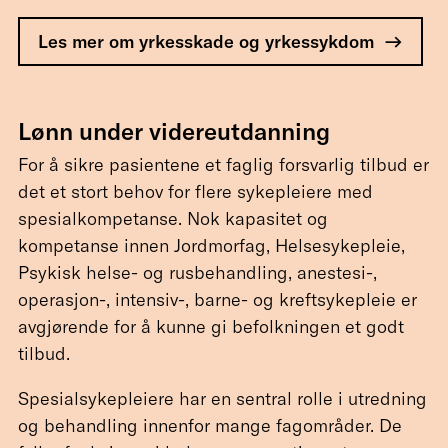
Les mer om yrkesskade og yrkessykdom
Lønn under videreutdanning
For å sikre pasientene et faglig forsvarlig tilbud er
det et stort behov for flere sykepleiere med
spesialkompetanse. Nok kapasitet og
kompetanse innen Jordmorfag, Helsesykepleie,
Psykisk helse- og rusbehandling, anestesi-,
operasjon-, intensiv-, barne- og kreftsykepleie er
avgjørende for å kunne gi befolkningen et godt
tilbud.
Spesialsykepleiere har en sentral rolle i utredning
og behandling innenfor mange fagområder. De