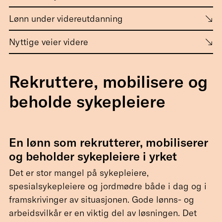
Lønn under videreutdanning
Nyttige veier videre
Rekruttere, mobilisere og
beholde sykepleiere
En lønn som rekrutterer, mobiliserer
og beholder sykepleiere i yrket
Det er stor mangel på sykepleiere,
spesialsykepleiere og jordmødre både i dag og i
framskrivinger av situasjonen. Gode lønns- og
arbeidsvilkår er en viktig del av løsningen. Det