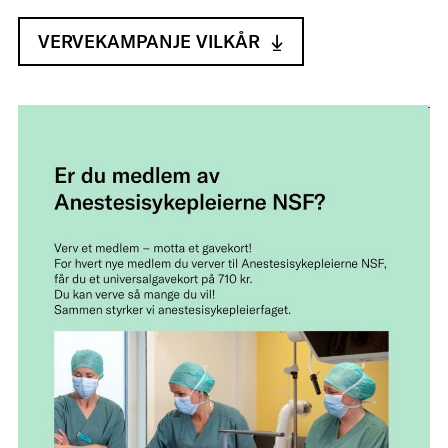
VERVEKAMPANJE VILKÅR