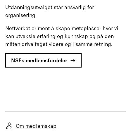
Utdanningsutvalget står ansvarlig for
organisering.
Nettverket er ment å skape møteplasser hvor vi
kan utveksle erfaring og kunnskap og på den
måten drive faget videre og i samme retning.
NSFs medlemsfordeler
Om medlemskap