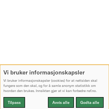
Vi bruker informasjonskapsler
Vi bruker informasjonskapsler (cookies) for at nettsiden skal
fungere som den skal, og for å samle anonym statistikk om
hvordan den brukes. Innsikten gjør at vi kan forbedre nsf.no.
Tilpass
Avvis alle
Godta alle