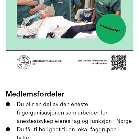
Medlemsfordeler
Du blir en del av den eneste
fagorganisasjonen som arbeider for
anestesisykepleieres fag og funksjon i Norge
Du får tilhørighet til en lokal faggruppe i
fylket