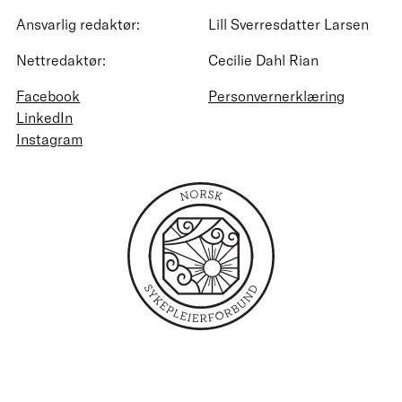
Ansvarlig redaktør:
Lill Sverresdatter Larsen
Nettredaktør:
Cecilie Dahl Rian
Facebook
Personvernerklæring
LinkedIn
Instagram