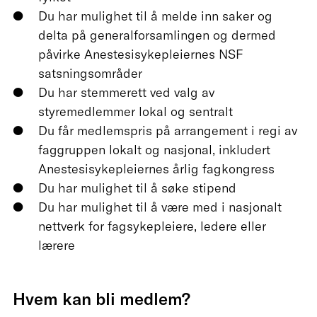
Du har mulighet til å melde inn saker og
delta på generalforsamlingen og dermed
påvirke Anestesisykepleiernes NSF
satsningsområder
Du har stemmerett ved valg av
styremedlemmer lokal og sentralt
Du får medlemspris på arrangement i regi av
faggruppen lokalt og nasjonal, inkludert
Anestesisykepleiernes årlig fagkongress
Du har mulighet til å søke stipend
Du har mulighet til å være med i nasjonalt
nettverk for fagsykepleiere, ledere eller
lærere
Hvem kan bli medlem?