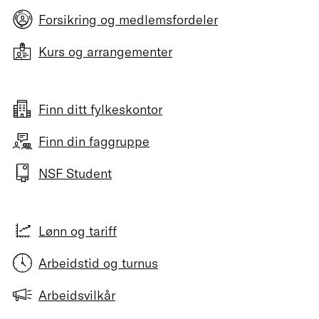
Forsikring og medlemsfordeler
Kurs og arrangementer
Finn ditt fylkeskontor
Finn din faggruppe
NSF Student
Lønn og tariff
Arbeidstid og turnus
Arbeidsvilkår