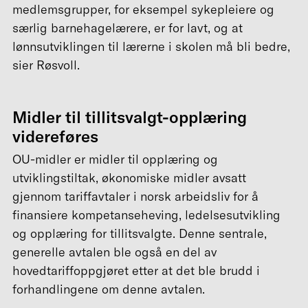
medlemsgrupper, for eksempel sykepleiere og
særlig barnehagelærere, er for lavt, og at
lønnsutviklingen til lærerne i skolen må bli bedre,
sier Røsvoll.
Midler til tillitsvalgt-opplæring
videreføres
OU-midler er midler til opplæring og
utviklingstiltak, økonomiske midler avsatt
gjennom tariffavtaler i norsk arbeidsliv for å
finansiere kompetanseheving, ledelsesutvikling
og opplæring for tillitsvalgte. Denne sentrale,
generelle avtalen ble også en del av
hovedtariffoppgjøret etter at det ble brudd i
forhandlingene om denne avtalen.