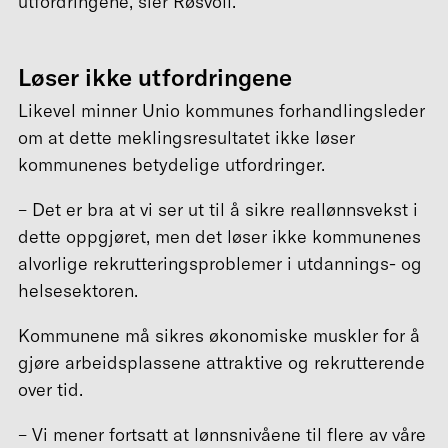
utfordringene, sier Røsvoll.
Løser ikke utfordringene
Likevel minner Unio kommunes forhandlingsleder
om at dette meklingsresultatet ikke løser
kommunenes betydelige utfordringer.
– Det er bra at vi ser ut til å sikre reallønnsvekst i
dette oppgjøret, men det løser ikke kommunenes
alvorlige rekrutteringsproblemer i utdannings- og
helsesektoren.
Kommunene må sikres økonomiske muskler for å
gjøre arbeidsplassene attraktive og rekrutterende
over tid.
– Vi mener fortsatt at lønnsnivåene til flere av våre