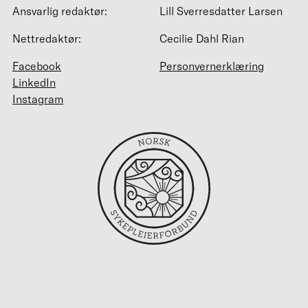
Ansvarlig redaktør:
Lill Sverresdatter Larsen
Nettredaktør:
Cecilie Dahl Rian
Facebook
Personvernerklæring
LinkedIn
Instagram