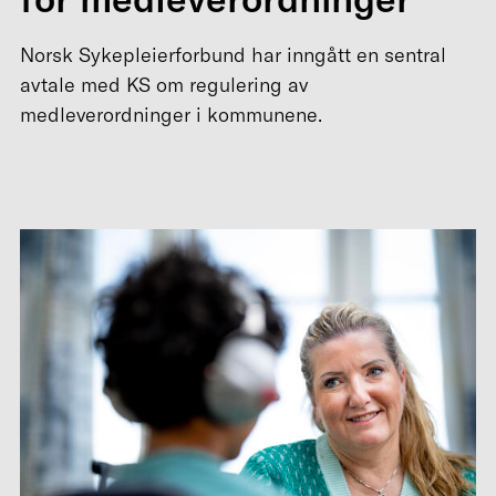
Norsk Sykepleierforbund har inngått en sentral
avtale med KS om regulering av
medleverordninger i kommunene.