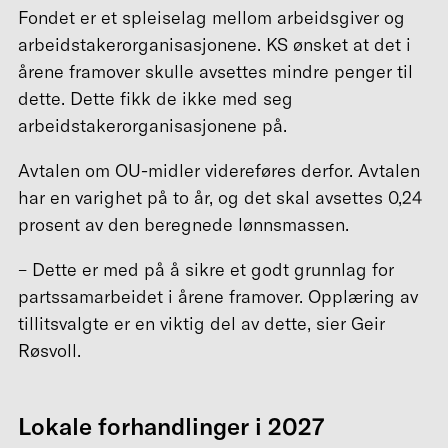
Fondet er et spleiselag mellom arbeidsgiver og
arbeidstakerorganisasjonene. KS ønsket at det i
årene framover skulle avsettes mindre penger til
dette. Dette fikk de ikke med seg
arbeidstakerorganisasjonene på.
Avtalen om OU-midler videreføres derfor. Avtalen
har en varighet på to år, og det skal avsettes 0,24
prosent av den beregnede lønnsmassen.
– Dette er med på å sikre et godt grunnlag for
partssamarbeidet i årene framover. Opplæring av
tillitsvalgte er en viktig del av dette, sier Geir
Røsvoll.
Lokale forhandlinger i 2027