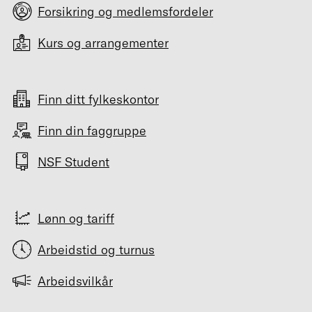
Forsikring og medlemsfordeler
Kurs og arrangementer
Finn ditt fylkeskontor
Finn din faggruppe
NSF Student
Lønn og tariff
Arbeidstid og turnus
Arbeidsvilkår