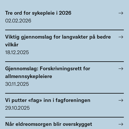
Tre ord for sykepleie i 2026
02.02.2026
Viktig gjennomslag for langvakter på bedre
vilkår
18.12.2025
Gjennomslag: Forskrivningsrett for
allmennsykepleiere
30.11.2025
Vi putter «fag» inn i fagforeningen
29.10.2025
Når eldreomsorgen blir overskygget