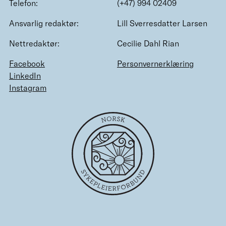
Telefon:
(+47) 994 02409
Ansvarlig redaktør:
Lill Sverresdatter Larsen
Nettredaktør:
Cecilie Dahl Rian
Facebook
Personvernerklæring
LinkedIn
Instagram