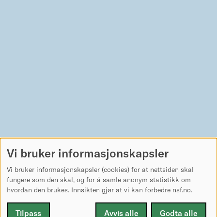
Vi bruker informasjonskapsler
Vi bruker informasjonskapsler (cookies) for at nettsiden skal
fungere som den skal, og for å samle anonym statistikk om
hvordan den brukes. Innsikten gjør at vi kan forbedre nsf.no.
Tilpass
Avvis alle
Godta alle