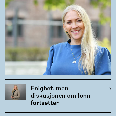
Enighet, men
diskusjonen om lønn
fortsetter