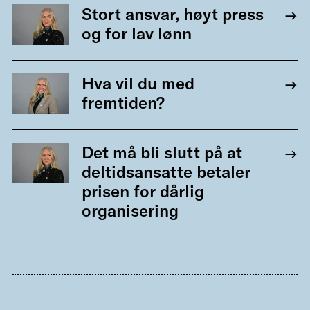
Stort ansvar, høyt press
og for lav lønn
Hva vil du med
fremtiden?
Det må bli slutt på at
deltidsansatte betaler
prisen for dårlig
organisering