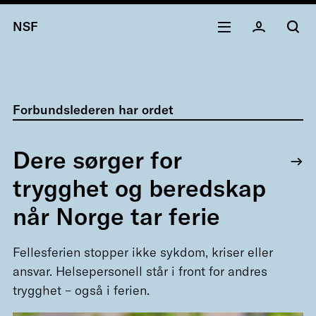
NSF
Forbundslederen har ordet
Dere sørger for
trygghet og beredskap
når Norge tar ferie
Fellesferien stopper ikke sykdom, kriser eller
ansvar. Helsepersonell står i front for andres
trygghet – også i ferien.