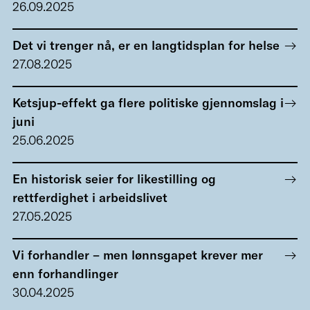
26.09.2025
Det vi trenger nå, er en langtidsplan for helse
27.08.2025
Ketsjup-effekt ga flere politiske gjennomslag i
juni
25.06.2025
En historisk seier for likestilling og
rettferdighet i arbeidslivet
27.05.2025
Vi forhandler – men lønnsgapet krever mer
enn forhandlinger
30.04.2025