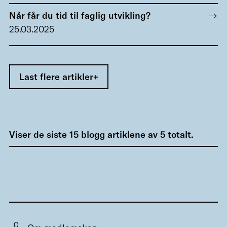
Når får du tid til faglig utvikling?
25.03.2025
Last flere artikler
Viser de siste
15
blogg artiklene av
5
totalt.