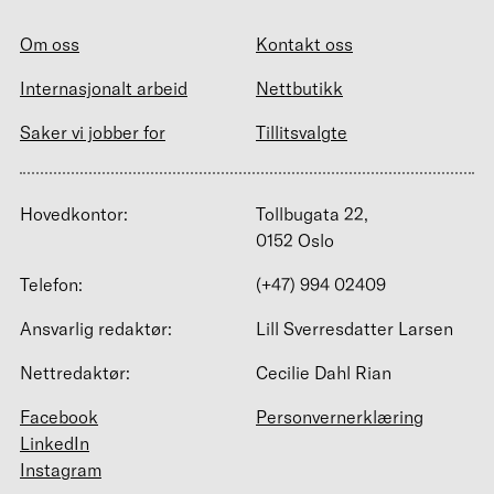
Om oss
Kontakt oss
Internasjonalt arbeid
Nettbutikk
Saker vi jobber for
Tillitsvalgte
Hovedkontor:
Tollbugata 22,
0152 Oslo
Telefon:
(+47) 994 02409
Ansvarlig redaktør:
Lill Sverresdatter Larsen
Nettredaktør:
Cecilie Dahl Rian
Facebook
Personvernerklæring
LinkedIn
Instagram