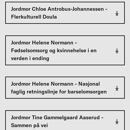
Jordmor Chloe Antrobus-Johannessen -
Flerkulturell Doula
Jordmor Helene Normann -
Fødselsomsorg og kvinnehelse i en
verden i ending
Jordmor Helene Normann - Nasjonal
faglig retningslinje for barselomsorgen
Jordmor Tine Gammelgaard Aaserud -
Sammen på vei