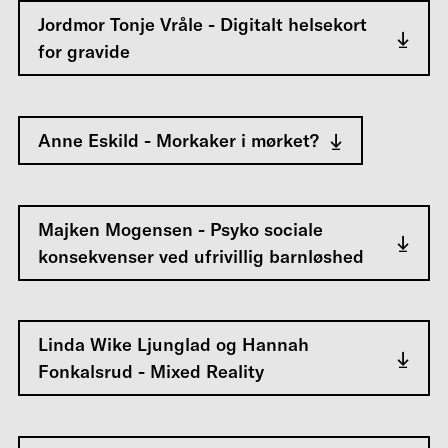
Jordmor Tonje Vråle - Digitalt helsekort
for gravide
Anne Eskild - Morkaker i mørket?
Majken Mogensen - Psyko sociale
konsekvenser ved ufrivillig barnløshed
Linda Wike Ljunglad og Hannah
Fonkalsrud - Mixed Reality