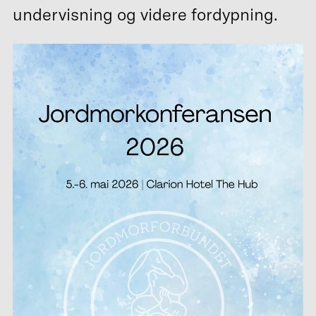
undervisning og videre fordypning.