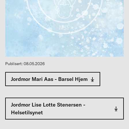
Publisert: 08.05.2026
Jordmor Mari Aas - Barsel Hjem
Jordmor Lise Lotte Stenersen -
Helsetilsynet