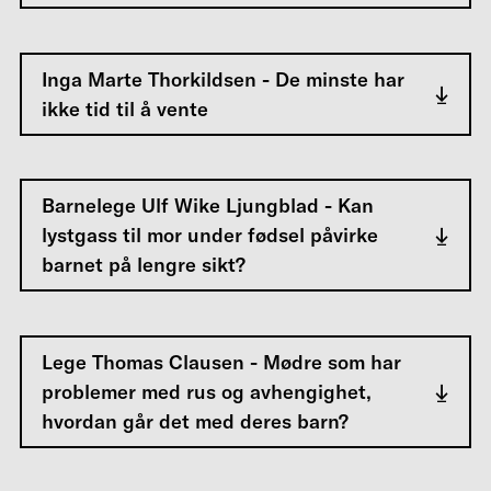
Inga Marte Thorkildsen - De minste har
ikke tid til å vente
Barnelege Ulf Wike Ljungblad - Kan
lystgass til mor under fødsel påvirke
barnet på lengre sikt?
Lege Thomas Clausen - Mødre som har
problemer med rus og avhengighet,
hvordan går det med deres barn?