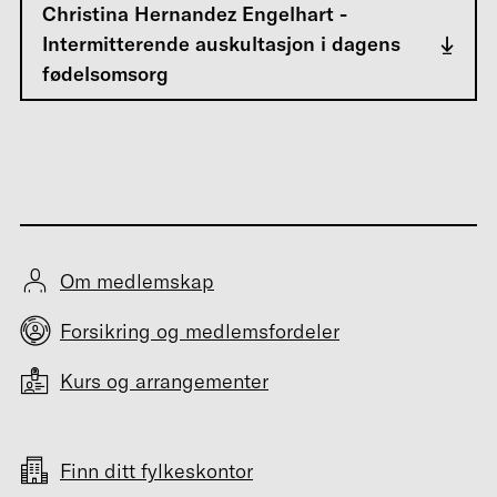
Christina Hernandez Engelhart -
Intermitterende auskultasjon i dagens
fødelsomsorg
Om medlemskap
Forsikring og medlemsfordeler
Kurs og arrangementer
Finn ditt fylkeskontor